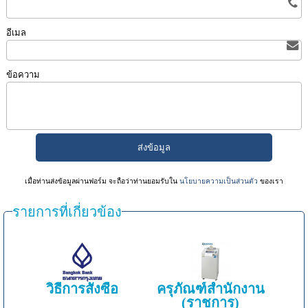
อีเมล
ข้อความ
เมื่อท่านส่งข้อมูลผ่านฟอร์ม จะถือว่าท่านยอมรับใน
นโยบายความเป็นส่วนตัว
ของเรา
รายการที่เกี่ยวข้อง
วิธีการสั่งซื้อ
ครุภัณฑ์สำนักงาน
(ราชการ)