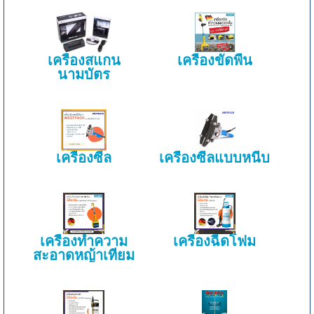
เครื่องสแกน
เครื่องขัดพื้น
นามบัตร
เครื่องซีล
เครื่องซีลแบบหนีบ
เครื่องทำความ
เครื่องฉีดโฟม
สะอาดหญ้าเทียม