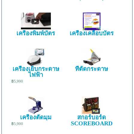
เครื่องพิมพ์บัตร
เครื่องเคลือบบัตร
เครื่องเย็บกระดาษ
ที่ตัดกระดาษ
ไฟฟ้า
฿5,990
เครื่องตัดมุม
สกอร์บอร์ด
SCOREBOARD
฿5,900