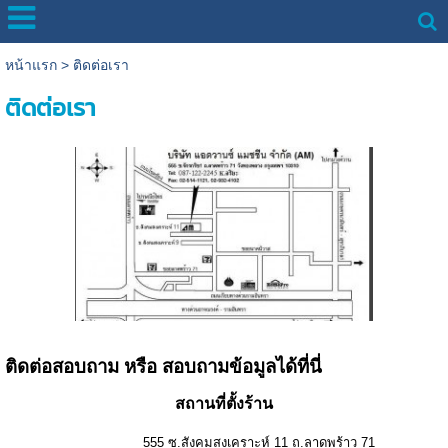
หน้าแรก
>
ติดต่อเรา
ติดต่อเรา
ติดต่อสอบถาม หรือ สอบถามข้อมูลได้ที่นี่
สถานที่ตั้งร้าน
555 ซ.สังคมสงเคราะห์ 11 ถ.ลาดพร้าว 71