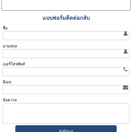
แบบฟอร์มติดต่อกลับ
ชื่อ
นามสกุล
เบอร์โทรศัพท์
อีเมล
ข้อความ