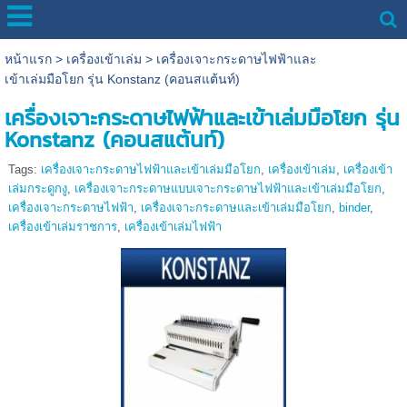
หน้าแรก
>
เครื่องเข้าเล่ม
>
เครื่องเจาะกระดาษไฟฟ้าและ
เข้าเล่มมือโยก รุ่น Konstanz (คอนสแต้นท์)
เครื่องเจาะกระดาษไฟฟ้าและเข้าเล่มมือโยก รุ่น
Konstanz (คอนสแต้นท์)
Tags:
เครื่องเจาะกระดาษไฟฟ้าและเข้าเล่มมือโยก
,
เครื่องเข้าเล่ม
,
เครื่องเข้า
เล่มกระดูกงู
,
เครื่องเจาะกระดาษแบบเจาะกระดาษไฟฟ้าและเข้าเล่มมือโยก
,
เครื่องเจาะกระดาษไฟฟ้า
,
เครื่องเจาะกระดาษและเข้าเล่มมือโยก
,
binder
,
เครื่องเข้าเล่มราชการ
,
เครื่องเข้าเล่มไฟฟ้า