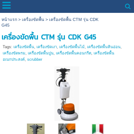
หน้าแรก
>
เครื่องขัดพื้น
>
เครื่องขัดพื้น CTM รุ่น CDK
G45
เครื่องขัดพื้น CTM รุ่น CDK G45
Tags:
เครื่องขัดพื้น
,
เครื่องขัดเงา
,
เครื่องขัดพื้นไม้
,
เครื่องขัดพื้นหินอ่อน
,
เครื่องขัดพรม
,
เครื่องขัดพื้นปูน
,
เครื่องขัดพื้นคอนกรีต
,
เครื่องขัดพื้น
อเนกประสงค์
,
scrubber