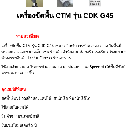
เครื่องขัดพื้น CTM รุ่น CDK G45
รายละเอียด
เครื่องขัดพื้น CTM รุ่น CDK G45 เหมาะสำหรับการทำความสะอาด ในพื้นที่
ขนาดกลางและขนาดเล็ก เช่น ร้านค้า สำนักงาน ห้องครัว โรงเรียน โรงพยาบาล
ห้างสรรพสินค้า โรงยิม Fitness ร้านอาหาร
ใช้งานง่าย สะดวกในการทำความสะอาด ขัดแบบ Low Speed ทำให้พื้นที่ขัดมี
ความสะอาดมากขึ้น
คุณสมบัติพิเศษ
ขัดพื้นในบริเวณเล็กและแคบได้ เช่นบันได ที่พักบันได้ได้
ใช้งานกับพรมได้
สินค้าจากประเทศอิตาลี
รับประกันมอเตอร์ 5 ปี