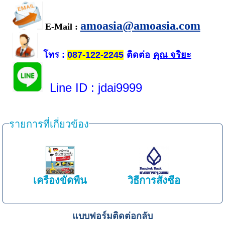
amoasia@amoasia.com
E-Mail :
โทร
ติดต่อ
คุณ จริยะ
:
087-122-2245
Line ID
: jdai9999
รายการที่เกี่ยวข้อง
เครื่องขัดพื้น
วิธีการสั่งซื้อ
แบบฟอร์มติดต่อกลับ