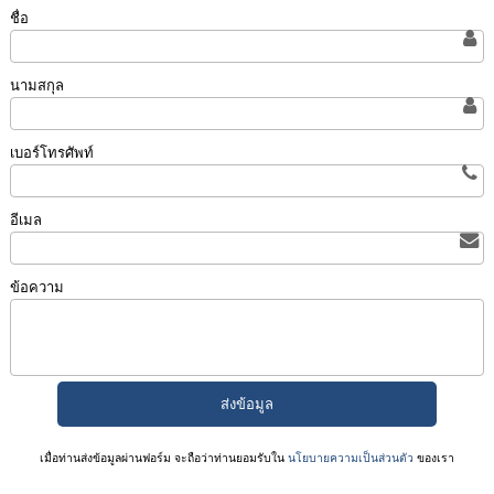
ชื่อ
นามสกุล
เบอร์โทรศัพท์
อีเมล
ข้อความ
เมื่อท่านส่งข้อมูลผ่านฟอร์ม จะถือว่าท่านยอมรับใน
นโยบายความเป็นส่วนตัว
ของเรา