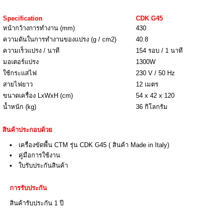
Specification
CDK G45
หน้ากว้างการทำงาน (mm)
430
ความดันในการทำงานของแปรง (g / cm2)
40.8
ความเร็วแปรง / นาที
154 รอบ / 1 นาที
มอเตอร์แปรง
1300W
ใช้กระแสไฟ
230 V / 50 Hz
สายไฟยาว
12 เมตร
ขนาดเครื่อง LxWxH (cm)
54 x 42 x 120
น้ำหนัก (kg)
36 กิโลกรัม
สินค้าประกอบด้วย
เครื่องขัดพื้น CTM รุ่น CDK G45 ( สินค้า Made in Italy)
คู่มือการใช้งาน
ใบรับประกันสินค้า
การรับประกัน
สินค้ารับประกัน 1 ปี