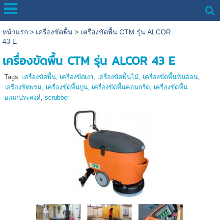
หน้าแรก
>
เครื่องขัดพื้น
>
เครื่องขัดพื้น CTM รุ่น ALCOR
43 E
เครื่องขัดพื้น CTM รุ่น ALCOR 43 E
Tags:
เครื่องขัดพื้น
,
เครื่องขัดเงา
,
เครื่องขัดพื้นไม้
,
เครื่องขัดพื้นหินอ่อน
,
เครื่องขัดพรม
,
เครื่องขัดพื้นปูน
,
เครื่องขัดพื้นคอนกรีต
,
เครื่องขัดพื้น
อเนกประสงค์
,
scrubber