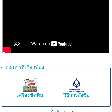
รายการที่เกี่ยวข้อง
เครื่องขัดพื้น
วิธีการสั่งซื้อ