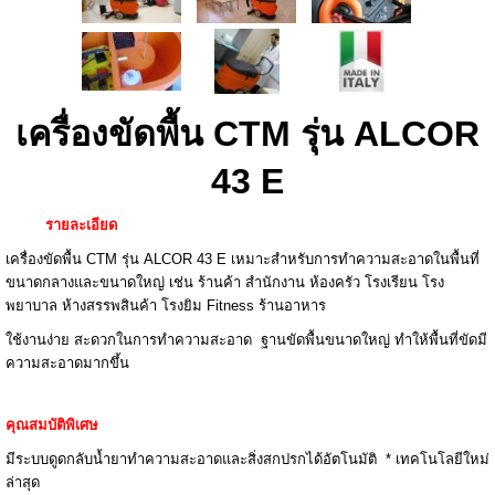
เครื่องขัดพื้น CTM รุ่น ALCOR
43 E
รายละเอียด
เครื่องขัดพื้น CTM รุ่น ALCOR 43 E เหมาะสำหรับการทำความสะอาดในพื้นที่
ขนาดกลางและขนาดใหญ่ เช่น ร้านค้า สำนักงาน ห้องครัว โรงเรียน โรง
พยาบาล ห้างสรรพสินค้า โรงยิม Fitness ร้านอาหาร
ใช้งานง่าย สะดวกในการทำความสะอาด ฐานขัดพื้นขนาดใหญ่ ทำให้พื้นที่ขัดมี
ความสะอาดมากขึ้น
คุณสมบัติพิเศษ
มีระบบดูดกลับน้ำยาทำความสะอาดและสิ่งสกปรกได้อัตโนมัติ * เทคโนโลยีใหม่
ล่าสุด