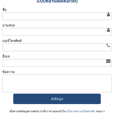
แบบฟอร์มติดต่อกลับ
ชื่อ
นามสกุล
เบอร์โทรศัพท์
อีเมล
ข้อความ
เมื่อท่านส่งข้อมูลผ่านฟอร์ม จะถือว่าท่านยอมรับใน
นโยบายความเป็นส่วนตัว
ของเรา