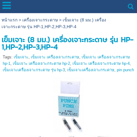
หน้าแรก
>
เครื่องเจาะกระดาษ
>
เข็มเจาะ (8 มม.) เครื่อง
เจาะกระดาษ รุ่น HP-1,HP-2,HP-3,HP-4
เข็มเจาะ (8 มม.) เครื่องเจาะกระดาษ รุ่น HP-
1,HP-2,HP-3,HP-4
Tags:
เข็มเจาะ
,
เข็มเจาะ เครื่องเจาะกระดาษ
,
เข็มเจาะ เครื่องเจาะกระดาษ
hp-1
,
เข็มเจาะ เครื่องเจาะกระดาษ hp-2
,
เข็มเจาะ เครื่องเจาะกระดาษ hp-4
,
เข็มเจาะเครื่องเจาะกระดาษ รุ่น hp-3
,
เข็มเจาะเครื่องเจาะกระดาษ
,
pin punch