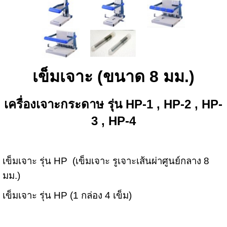
เข็มเจาะ (ขนาด 8 มม.)
เครื่องเจาะกระดาษ รุ่น HP-1 , HP-2 , HP-
3 , HP-4
เข็มเจาะ รุ่น HP (เข็มเจาะ รูเจาะเส้นผ่าศูนย์กลาง 8
มม.)
เข็มเจาะ รุ่น HP (1 กล่อง 4 เข็ม)