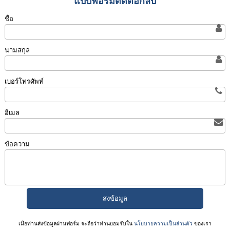
แบบฟอร์มติดต่อกลับ
ชื่อ
นามสกุล
เบอร์โทรศัพท์
อีเมล
ข้อความ
เมื่อท่านส่งข้อมูลผ่านฟอร์ม จะถือว่าท่านยอมรับใน
นโยบายความเป็นส่วนตัว
ของเรา