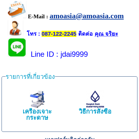
amoasia@amoasia.com
E-Mail :
โทร
ติดต่อ
คุณ จริยะ
:
087-122-2245
Line ID
: jdai9999
รายการที่เกี่ยวข้อง
เครื่องเจาะ
วิธีการสั่งซื้อ
กระดาษ