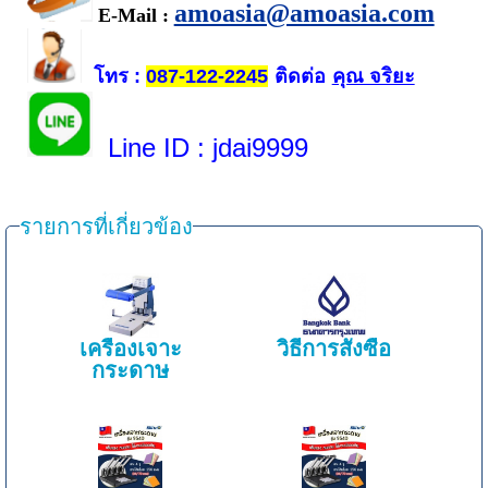
amoasia@amoasia.com
E-Mail :
โทร
ติดต่อ
คุณ จริยะ
:
087-122-2245
Line ID
: jdai9999
รายการที่เกี่ยวข้อง
เครื่องเจาะ
วิธีการสั่งซื้อ
กระดาษ