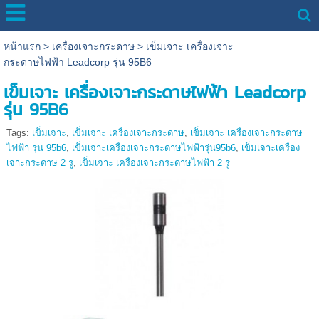
หน้าแรก
>
เครื่องเจาะกระดาษ
>
เข็มเจาะ เครื่องเจาะ
กระดาษไฟฟ้า Leadcorp รุ่น 95B6
เข็มเจาะ เครื่องเจาะกระดาษไฟฟ้า Leadcorp
รุ่น 95B6
Tags:
เข็มเจาะ
,
เข็มเจาะ เครื่องเจาะกระดาษ
,
เข็มเจาะ เครื่องเจาะกระดาษ
ไฟฟ้า รุ่น 95b6
,
เข็มเจาะเครื่องเจาะกระดาษไฟฟ้ารุ่น95b6
,
เข็มเจาะเครื่อง
เจาะกระดาษ 2 รู
,
เข็มเจาะ เครื่องเจาะกระดาษไฟฟ้า 2 รู