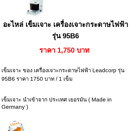
อะไหล่ เข็มเจาะ เครื่องเจาะกระดาษไฟฟ้า
รุ่น 95B6
ราคา 1,750 บาท
เข็มเจาะ ของ เครื่องเจาะกระดาษไฟฟ้า Leadcorp รุ่น
95B6 ราคา 1750 บาท / 1 เข็ม
เข็มเจาะ นำเข้าจาก ประเทศ เยอรมัน ( Made in
Germany )