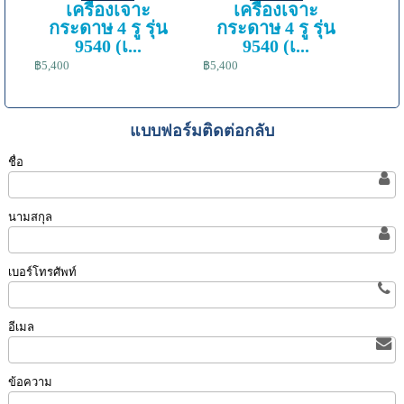
เครื่องเจาะ
เครื่องเจาะ
กระดาษ 4 รู รุ่น
กระดาษ 4 รู รุ่น
9540 (เ...
9540 (เ...
฿5,400
฿5,400
แบบฟอร์มติดต่อกลับ
ชื่อ
นามสกุล
เบอร์โทรศัพท์
อีเมล
ข้อความ