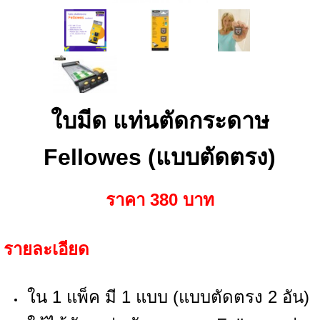
ใบมีด แท่นตัดกระดาษ
Fellowes (แบบตัดตรง)
ราคา 380 บาท
รายละเอียด
ใน 1 แพ็ค มี 1 แบบ (แบบตัดตรง 2 อัน)