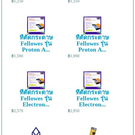
฿1,250
฿1,350
ที่ตัดกระดาษ
ที่ตัดกระดาษ
Fellowes รุ่น
Fellowes รุ่น
Proton A...
Proton A...
฿1,590
฿1,990
ที่ตัดกระดาษ
ที่ตัดกระดาษ
Fellowes รุ่น
Fellowes รุ่น
Electron...
Electron...
฿2,570
฿2,950