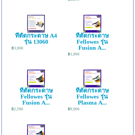
ที่ตัดกระดาษ A4
ที่ตัดกระดาษ
รุ่น 13060
Fellowes รุ่น
Fusion A...
฿3,900
฿1,990
ที่ตัดกระดาษ
ที่ตัดกระดาษ
Fellowes รุ่น
Fellowes รุ่น
Fusion A...
Plasma A...
฿2,590
฿9,900