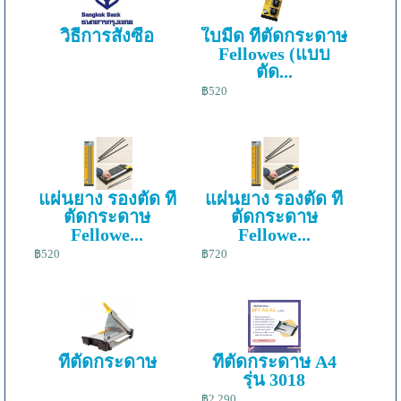
วิธีการสั่งซื้อ
ใบมีด ที่ตัดกระดาษ
Fellowes (แบบ
ตัด...
฿520
แผ่นยาง รองตัด ที่
แผ่นยาง รองตัด ที่
ตัดกระดาษ
ตัดกระดาษ
Fellowe...
Fellowe...
฿520
฿720
ที่ตัดกระดาษ
ที่ตัดกระดาษ A4
รุ่น 3018
฿2,290