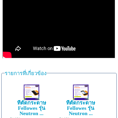
รายการที่เกี่ยวข้อง
ที่ตัดกระดาษ
ที่ตัดกระดาษ
Fellowes รุ่น
Fellowes รุ่น
Neutron ...
Neutron ...