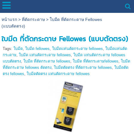
หน้าแรก
>
ที่ตัดกระดาษ
>
ใบมีด ที่ตัดกระดาษ Fellowes
(แบบตัดตรง)
ใบมีด ที่ตัดกระดาษ Fellowes (แบบตัดตรง)
Tags:
ใบมีด
,
ใบมีด fellowes
,
ใบมีดแท่นตัดกระดาษ fellowes
,
ใบมีดแท่นตัด
กระดาษ
,
ใบมีด แท่นตัดกระดาษ fellowes
,
ใบมีด แท่นตัดกระดาษ fellowes
แบบตัดตรง
,
ใบมีด ที่ตัดกระดาษ fellowes
,
ใบมีด ที่ตัดกระดาษfellowes
,
ใบมีด
ที่ตัดกระดาษ fellowes ตัดตรง
,
ใบมีดตัดตรง ที่ตัดกระดาษ fellowes
,
ใบมีดตัด
ตรง fellowes
,
ใบมีดตัดตรง แท่นตัดกระดาษ fellowes