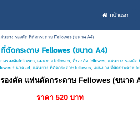
หน้าแรก
ผ่นยาง รองตัด ที่ตัดกระดาษ Fellowes (ขนาด A4)
ที่ตัดกระดาษ Fellowes (ขนาด A4)
ยางรองตัดfellowes
,
แผ่นยาง fellowes
,
ที่รองตัด fellowes
,
แผ่นยาง รองตัด ท
ellowes ขนาด a4
,
แผ่นยาง ที่ตัดกระดาษ fellowes
,
แผ่นยาง ที่ตัดกระดาษ fe
 รองตัด แท่นตัดกระดาษ Fellowes (ขนาด 
ราคา 520 บาท