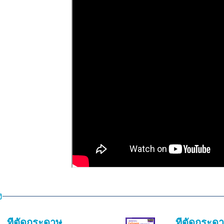
ง
ที่ตัดกระดาษ
ที่ตัดกระด