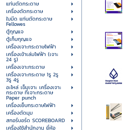
แท่นตัดกระดาษ
เครื่องตัดกระดาษ
ใบมีด แท่นตัดกระดาษ
Fellowes
ตู้กุญแจ
ตู้เก็บกุญแจ
เครื่องเจาะกระดาษไฟฟ้า
เครื่องเข้าเล่มไฟฟ้า (เจาะ
24 รู)
เครื่องเจาะกระดาษ
เครื่องเจาะกระดาษ 1รู 2รู
3รู 4รู
อะไหล่ เข็มเจาะ เครื่องเจาะ
กระดาษ ที่เจาะกระดาษ
Paper punch
เครื่องเย็บกระดาษไฟฟ้า
เครื่องตัดมุม
สกอร์บอร์ด SCOREBOARD
เครื่องใช้สำนักงาน ยี่ห้อ