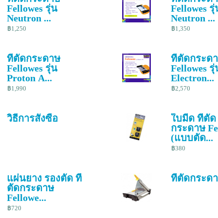
Fellowes รุ่น
Fellowes รุ่
Neutron ...
Neutron ...
฿1,250
฿1,350
ที่ตัดกระดาษ
ที่ตัดกระด
Fellowes รุ่น
Fellowes รุ่
Proton A...
Electron...
฿1,990
฿2,570
วิธีการสั่งซื้อ
ใบมีด ที่ตัด
กระดาษ Fe
(แบบตัด...
฿380
แผ่นยาง รองตัด ที่
ที่ตัดกระด
ตัดกระดาษ
Fellowe...
฿720