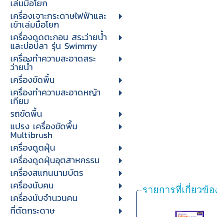
เล่มมือโยก
เครื่องเจาะกระดาษไฟฟ้าและ
เข้าเล่มมือโยก
เครื่องดูดตะกอน สระว่ายน้ำ
และบ่อปลา รุ่น Swimmy
เครื่องทำความสะอาดสระ
ว่ายน้ำ
เครื่องขัดพื้น
เครื่องทำความสะอาดหญ้า
เทียม
รถขัดพื้น
แปรง เครื่องขัดพื้น
Multibrush
เครื่องดูดฝุ่น
เครื่องดูดฝุ่นอุตสาหกรรม
เครื่องสแกนนามบัตร
เครื่องนับคน
รายการที่เกี่ยวข้อ
เครื่องนับจํานวนคน
ที่ตัดกระดาษ