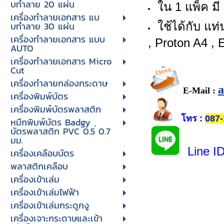
บทําลาย 20 แผ่น
ใน 1 แพ็ค มี
เครื่องทําลายเอกสาร แบ
บทําลาย 30 แผ่น
ใช้ได้กับ แท
เครื่องทำลายเอกสาร แบบ
, Proton A4 , 
AUTO
เครื่องทำลายเอกสาร Micro
Cut
เครื่องทำลายกล่องกระดาษ
E-Mail :
เครื่องพิมพ์บัตร
เครื่องพิมพ์บัตรพลาสติก
โทร
:
087-
หมึกพิมพ์บัตร Badgy ,
บัตรพลาสติก PVC 0.5 0.7
มม.
Line I
เครื่องเคลือบบัตร
พลาสติกเคลือบ
เครื่องเข้าเล่ม
เครื่องเข้าเล่มไฟฟ้า
เครื่องเข้าเล่มกระดูกงู
เครื่องเจาะกระดาษและเข้า