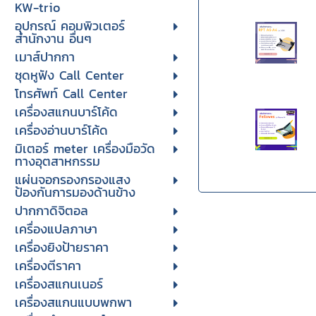
KW-trio
อุปกรณ์ คอมพิวเตอร์
สำนักงาน อื่นๆ
เมาส์ปากกา
ชุดหูฟัง Call Center
โทรศัพท์ Call Center
เครื่องสแกนบาร์โค้ด
เครื่องอ่านบาร์โค้ด
มิเตอร์ meter เครื่องมือวัด
ทางอุตสาหกรรม
แผ่นจอกรองกรองแสง
ป้องกันการมองด้านข้าง
ปากกาดิจิตอล
เครื่องแปลภาษา
เครื่องยิงป้ายราคา
เครื่องตีราคา
เครื่องสแกนเนอร์
เครื่องสแกนแบบพกพา