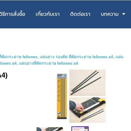
วิธีการสั่งซื้อ
เกี่ยวกับเรา
ติดต่อเรา
บทความ
ี่ตัดกระดาษ fellowes
,
แผ่นยาง รองตัด ที่ตัดกระดาษ fellowes a4
,
แผ่น
llowes a4
,
แผ่นยางที่ตัดกระดาษ fellowes a4
A4)