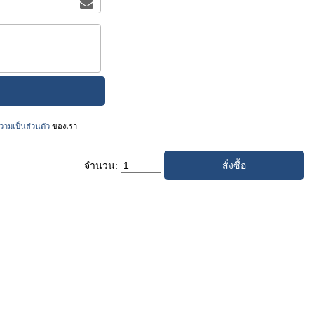
ามเป็นส่วนตัว
ของเรา
จำนวน: