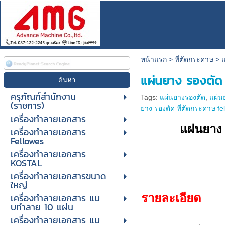
หน้าแรก
>
ที่ตัดกระดาษ
>
แ
แผ่นยาง รองตัด 
ครุภัณฑ์สำนักงาน
Tags:
แผ่นยางรองตัด
,
แผ่น
(ราชการ)
ยาง รองตัด ที่ตัดกระดาษ f
เครื่องทำลายเอกสาร
แผ่นยาง
เครื่องทำลายเอกสาร
Fellowes
เครื่องทำลายเอกสาร
KOSTAL
เครื่องทำลายเอกสารขนาด
ใหญ่
เครื่องทําลายเอกสาร แบ
รายละเอียด
บทําลาย 10 แผ่น
เครื่องทําลายเอกสาร แบ