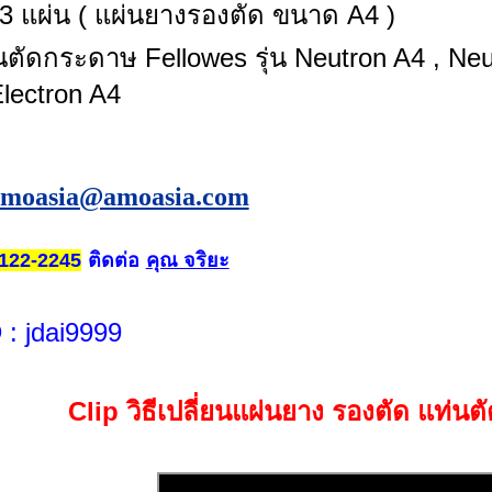
 3 แผ่น ( แผ่นยางรองตัด ขนาด A4 )
่นตัดกระดาษ Fellowes รุ่น Neutron A4 , Neu
Electron A4
amoasia@amoasia.com
ติดต่อ
คุณ จริยะ
122-2245
D
: jdai9999
Clip วิธีเปลี่ยนแผ่นยาง รองตัด แท่