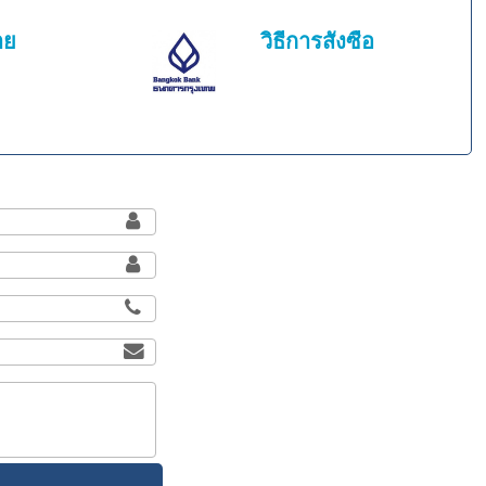
าย
วิธีการสั่งซื้อ