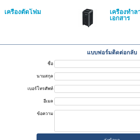
เครื่องตัดโฟม
เครื่องทำล
เอกสาร
แบบฟอร์มติดต่อกลับ
ชื่อ
นามสกุล
เบอร์โทรศัพท์
อีเมล
ข้อความ