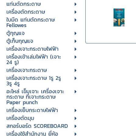
แท่นตัดกระดาษ
เครื่องตัดกระดาษ
ใบมีด แท่นตัดกระดาษ
Fellowes
ตู้กุญแจ
ตู้เก็บกุญแจ
เครื่องเจาะกระดาษไฟฟ้า
เครื่องเข้าเล่มไฟฟ้า (เจาะ
24 รู)
เครื่องเจาะกระดาษ
เครื่องเจาะกระดาษ 1รู 2รู
3รู 4รู
อะไหล่ เข็มเจาะ เครื่องเจาะ
กระดาษ ที่เจาะกระดาษ
Paper punch
เครื่องเย็บกระดาษไฟฟ้า
เครื่องตัดมุม
สกอร์บอร์ด SCOREBOARD
เครื่องใช้สำนักงาน ยี่ห้อ