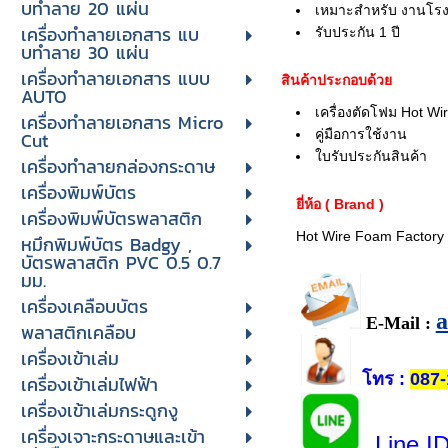
บทําลาย 20 แผ่น
เหมาะสำหรับ งานโรงเ
เครื่องทําลายเอกสาร แบ
รับประกัน 1 ปี
บทําลาย 30 แผ่น
เครื่องทำลายเอกสาร แบบ
สินค้าประกอบด้วย
AUTO
เครื่องตัดโฟม Hot Wir
เครื่องทำลายเอกสาร Micro
คู่มือการใช้งาน
Cut
ใบรับประกันสินค้า
เครื่องทำลายกล่องกระดาษ
เครื่องพิมพ์บัตร
ยี่ห้อ ( Brand )
เครื่องพิมพ์บัตรพลาสติก
Hot Wire Foam Factory 
หมึกพิมพ์บัตร Badgy ,
บัตรพลาสติก PVC 0.5 0.7
มม.
เครื่องเคลือบบัตร
E-Mail :
พลาสติกเคลือบ
เครื่องเข้าเล่ม
โทร
:
087-
เครื่องเข้าเล่มไฟฟ้า
เครื่องเข้าเล่มกระดูกงู
เครื่องเจาะกระดาษและเข้า
Line I