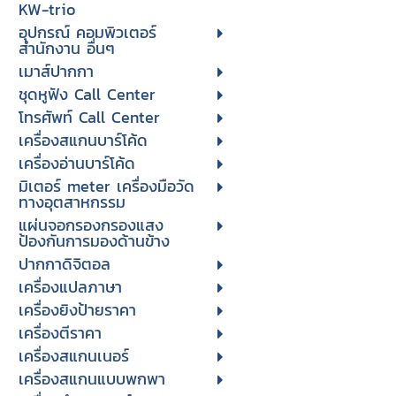
KW-trio
อุปกรณ์ คอมพิวเตอร์
สำนักงาน อื่นๆ
เมาส์ปากกา
ชุดหูฟัง Call Center
โทรศัพท์ Call Center
เครื่องสแกนบาร์โค้ด
เครื่องอ่านบาร์โค้ด
มิเตอร์ meter เครื่องมือวัด
ทางอุตสาหกรรม
แผ่นจอกรองกรองแสง
ป้องกันการมองด้านข้าง
ปากกาดิจิตอล
เครื่องแปลภาษา
เครื่องยิงป้ายราคา
เครื่องตีราคา
เครื่องสแกนเนอร์
เครื่องสแกนแบบพกพา