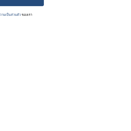
ามเป็นส่วนตัว
ของเรา