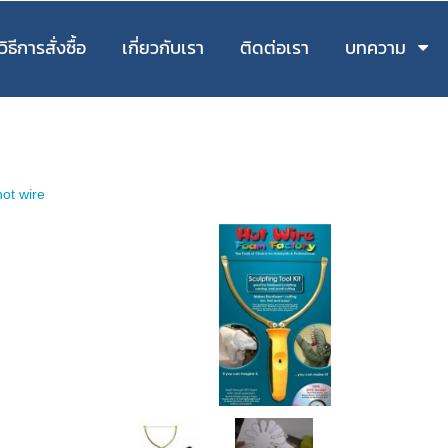
วิธีการสั่งซื้อ
เกี่ยวกับเรา
ติดต่อเรา
บทความ
hot wire