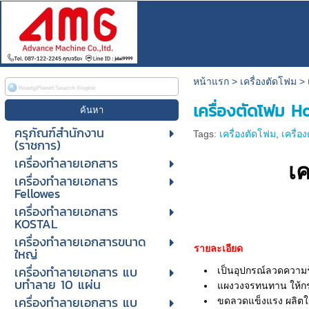
หน้าแรก
>
เครื่องตัดโฟม
>
เครื่องตัดโฟม Ho
ครุภัณฑ์สำนักงาน
Tags:
เครื่องตัดโฟม
,
เครื่
(ราชการ)
เครื่องทำลายเอกสาร
เค
เครื่องทำลายเอกสาร
Fellowes
เครื่องทำลายเอกสาร
KOSTAL
เครื่องทำลายเอกสารขนาด
รายละเอียด
ใหญ่
เครื่องทําลายเอกสาร แบ
เป็นอุปกรณ์ลวดความร
บทําลาย 10 แผ่น
แผงวงจรทนทาน ให้กร
เครื่องทําลายเอกสาร แบ
ขดลวดแข็งแรง ผลิตใ