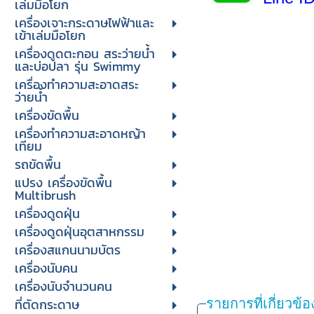
เล่มมือโยก
เครื่องเจาะกระดาษไฟฟ้าและ
เข้าเล่มมือโยก
เครื่องดูดตะกอน สระว่ายน้ำ
และบ่อปลา รุ่น Swimmy
เครื่องทำความสะอาดสระ
ว่ายน้ำ
เครื่องขัดพื้น
เครื่องทำความสะอาดหญ้า
เทียม
รถขัดพื้น
แปรง เครื่องขัดพื้น
Multibrush
เครื่องดูดฝุ่น
เครื่องดูดฝุ่นอุตสาหกรรม
เครื่องสแกนนามบัตร
เครื่องนับคน
เครื่องนับจํานวนคน
ที่ตัดกระดาษ
รายการที่เกี่ยวข้อ