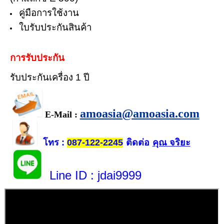
คู่มือการใช้งาน
ใบรับประกันสินค้า
การรับประกัน
รับประกันเครื่อง 1 ปี
amoasia@amoasia.com
E-Mail :
โทร
ติดต่อ
คุณ จริยะ
:
087-122-2245
Line ID
: jdai9999