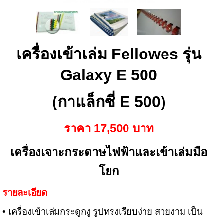
เครื่องเข้าเล่ม Fellowes รุ่น
Galaxy E 500
(กาแล็กซี่ E 500)
ราคา
17,500 บาท
เครื่องเจาะกระดาษไฟฟ้าและเข้าเล่มมือ
โยก
รายละเอียด
• เครื่องเข้าเล่มกระดูกงู รูปทรงเรียบง่าย สวยงาม เป็น