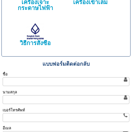
เครื่องเจาะ
เครื่องเข้าเล่ม
กระดาษไฟฟ้า
วิธีการสั่งซื้อ
แบบฟอร์มติดต่อกลับ
ชื่อ
นามสกุล
เบอร์โทรศัพท์
อีเมล