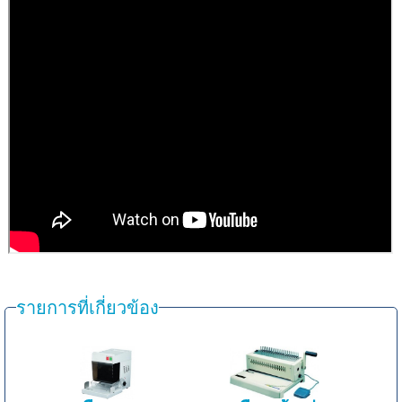
รายการที่เกี่ยวข้อง