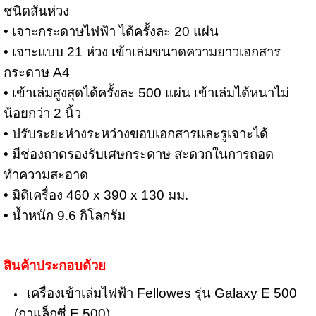
ชนิดสันห่วง
• เจาะกระดาษไฟฟ้า ได้ครั้งละ 20 แผ่น
• เจาะแบบ 21 ห่วง เข้าเล่มขนาดความยาวเอกสาร
กระดาษ A4
• เข้าเล่มสูงสุดได้ครั้งละ 500 แผ่น เข้าเล่มได้หนาไม่
น้อยกว่า 2 นิ้ว
• ปรับระยะห่างระหว่างขอบเอกสารและรูเจาะได้
• มีช่องถาดรองรับเศษกระดาษ สะดวกในการถอด
ทำความสะอาด
• มิติเครื่อง 460 x 390 x 130 มม.
• น้ำหนัก 9.6 กิโลกรัม
สินค้าประกอบด้วย
เครื่องเข้าเล่มไฟฟ้า Fellowes รุ่น Galaxy E 500
(กาแล็กซี่ E 500)