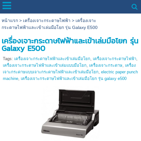
หน้าแรก
>
เครื่องเจาะกระดาษไฟฟ้า
>
เครื่องเจาะ
กระดาษไฟฟ้าและเข้าเล่มมือโยก รุ่น Galaxy E500
เครื่องเจาะกระดาษไฟฟ้าและเข้าเล่มมือโยก รุ่น
Galaxy E500
Tags:
เครื่องเจาะกระดาษไฟฟ้าและเข้าเล่มมือโยก
,
เครื่องเจาะกระดาษไฟฟ้า
,
เครื่องเจาะกระดาษไฟฟ้าและเข้าเล่มแบบมือโยก
,
เครื่องเจาะกระดาษ
,
เครื่อง
เจาะกระดาษแบบเจาะกระดาษไฟฟ้าและเข้าเล่มมือโยก
,
electric paper punch
machine
,
เครื่องเจาะกระดาษไฟฟ้าและเข้าเล่มมือโยก รุ่น galaxy e500