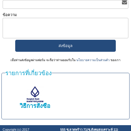
ข้อความ
เมื่อท่านส่งข้อมูลผ่านฟอร์ม จะถือว่าท่านยอมรับใน
นโยบายความเป็นส่วนตัว
ของเรา
รายการที่เกี่ยวข้อง
วิธีการสั่งซื้อ
Copyright (c) 2017
555 ซ.ลาดพร้าว 71(ซ.สังคมสงเคราะห์ 11)