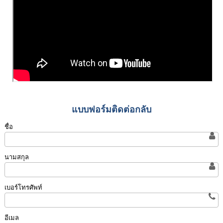
แบบฟอร์มติดต่อกลับ
ชื่อ
นามสกุล
เบอร์โทรศัพท์
อีเมล