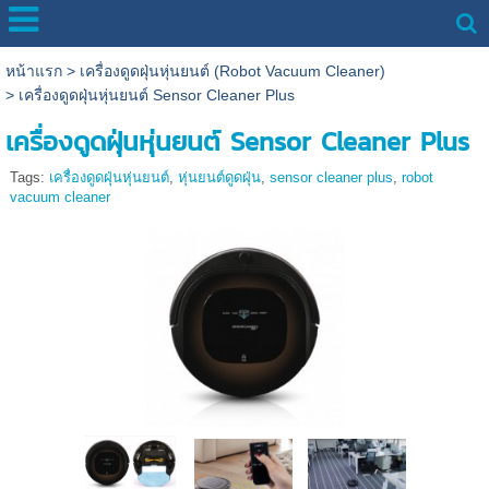
หน้าแรก
>
เครื่องดูดฝุ่นหุ่นยนต์ (Robot Vacuum Cleaner)
>
เครื่องดูดฝุ่นหุ่นยนต์ Sensor Cleaner Plus
เครื่องดูดฝุ่นหุ่นยนต์ Sensor Cleaner Plus
Tags:
เครื่องดูดฝุ่นหุ่นยนต์
,
หุ่นยนต์ดูดฝุ่น
,
sensor cleaner plus
,
robot
vacuum cleaner