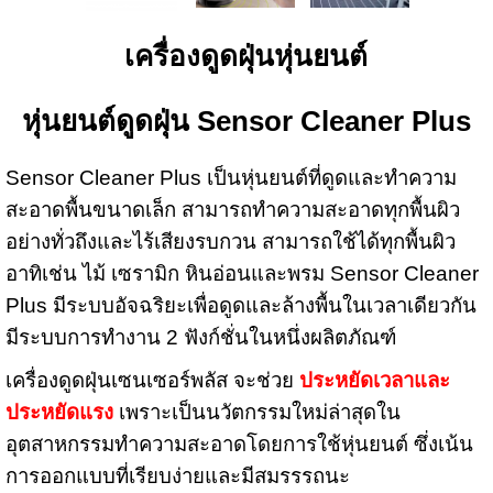
เครื่องดูดฝุ่นหุ่นยนต์
หุ่นยนต์ดูดฝุ่น Sensor Cleaner Plus
Sensor Cleaner Plus เป็นหุ่นยนต์ที่ดูดและทำความ
สะอาดพื้นขนาดเล็ก สามารถทำความสะอาดทุกพื้นผิว
อย่างทั่วถึงและไร้เสียงรบกวน สามารถใช้ได้ทุกพื้นผิว
อาทิเช่น ไม้ เซรามิก หินอ่อนและพรม Sensor Cleaner
Plus มีระบบอัจฉริยะเพื่อดูดและล้างพื้นในเวลาเดียวกัน
มีระบบการทำงาน 2 ฟังก์ชั่นในหนึ่งผลิตภัณฑ์
เครื่องดูดฝุ่นเซนเซอร์พลัส จะช่วย
ประหยัดเวลาและ
ประหยัดแรง
เพราะเป็นนวัตกรรมใหม่ล่าสุดใน
อุตสาหกรรมทำความสะอาดโดยการใช้หุ่นยนต์ ซึ่งเน้น
การออกแบบที่เรียบง่ายและมีสมรรรถนะ