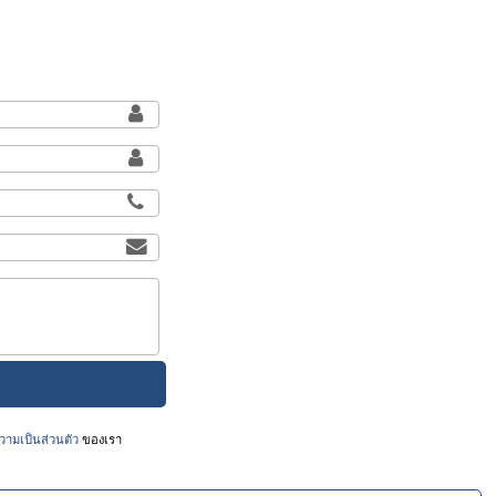
ามเป็นส่วนตัว
ของเรา