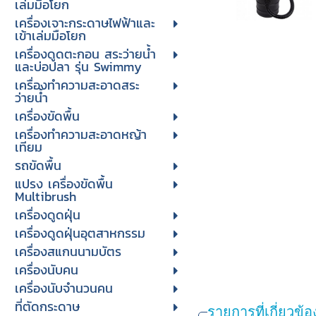
เล่มมือโยก
เครื่องเจาะกระดาษไฟฟ้าและ
เข้าเล่มมือโยก
เครื่องดูดตะกอน สระว่ายน้ำ
และบ่อปลา รุ่น Swimmy
เครื่องทำความสะอาดสระ
ว่ายน้ำ
เครื่องขัดพื้น
เครื่องทำความสะอาดหญ้า
เทียม
รถขัดพื้น
แปรง เครื่องขัดพื้น
Multibrush
เครื่องดูดฝุ่น
เครื่องดูดฝุ่นอุตสาหกรรม
เครื่องสแกนนามบัตร
เครื่องนับคน
เครื่องนับจํานวนคน
ที่ตัดกระดาษ
รายการที่เกี่ยวข้อ