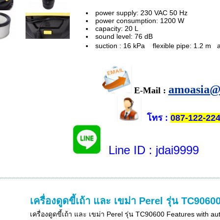
power supply: 230 VAC 50 Hz
power consumption: 1200 W
capacity: 20 L
sound level: 76 dB
suction : 16 kPa
flexible pipe: 1.2 m
amoasia@
E-Mail :
โทร
:
087-122-22
Line ID
: jdai9999
เครื่องดูดขี้เถ้า และ เขม่า Perel รุ่น TC9060
เครื่องดูดขี้เถ้า และ เขม่า Perel รุ่น TC90600 Features with au