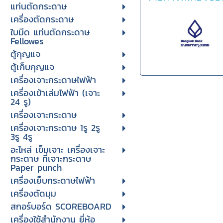
แท่นตัดกระดาษ
เครื่องตัดกระดาษ
ใบมีด แท่นตัดกระดาษ
Fellowes
ตู้กุญแจ
ตู้เก็บกุญแจ
เครื่องเจาะกระดาษไฟฟ้า
เครื่องเข้าเล่มไฟฟ้า (เจาะ
24 รู)
เครื่องเจาะกระดาษ
เครื่องเจาะกระดาษ 1รู 2รู
3รู 4รู
อะไหล่ เข็มเจาะ เครื่องเจาะ
กระดาษ ที่เจาะกระดาษ
Paper punch
เครื่องเย็บกระดาษไฟฟ้า
เครื่องตัดมุม
สกอร์บอร์ด SCOREBOARD
เครื่องใช้สำนักงาน ยี่ห้อ