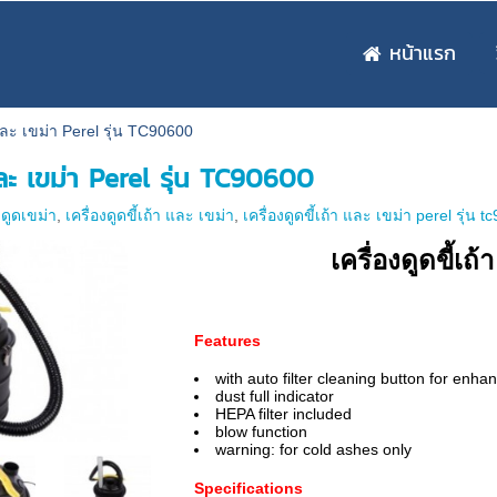
หน้าแรก
า และ เขม่า Perel รุ่น TC90600
 และ เขม่า Perel รุ่น TC90600
งดูดเขม่า
,
เครื่องดูดขี้เถ้า และ เขม่า
,
เครื่องดูดขี้เถ้า และ เขม่า perel รุ่น 
เครื่องดูดขี้เ
Features
with auto filter cleaning button for enh
dust full indicator
HEPA filter included
blow function
warning: for cold ashes only
Specifications