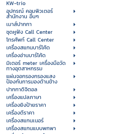
KW-trio
อุปกรณ์ คอมพิวเตอร์
สำนักงาน อื่นๆ
เมาส์ปากกา
ชุดหูฟัง Call Center
โทรศัพท์ Call Center
เครื่องสแกนบาร์โค้ด
เครื่องอ่านบาร์โค้ด
มิเตอร์ meter เครื่องมือวัด
ทางอุตสาหกรรม
แผ่นจอกรองกรองแสง
ป้องกันการมองด้านข้าง
ปากกาดิจิตอล
เครื่องแปลภาษา
เครื่องยิงป้ายราคา
เครื่องตีราคา
เครื่องสแกนเนอร์
เครื่องสแกนแบบพกพา