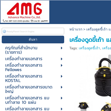
หน้าแรก
>
เครื่องดูดขี้เถ้
เครื่องดูดขี้เถ้า
ครุภัณฑ์สำนักงาน
Tags:
เครื่องดูดขี้เถ้า
,
เครื่อ
(ราชการ)
เครื่องทำลายเอกสาร
เครื่องทำลายเอกสาร
Fellowes
เครื่องทำลายเอกสาร
KOSTAL
เครื่องทำลายเอกสารขนาด
ใหญ่
เครื่องทําลายเอกสาร แบ
บทําลาย 10 แผ่น
เครื่องทําลายเอกสาร แบ