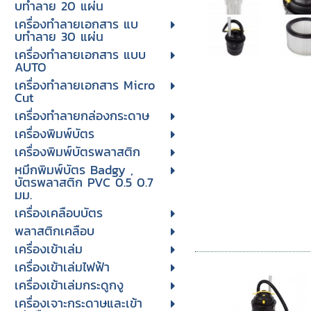
บทําลาย 20 แผ่น
เครื่องทําลายเอกสาร แบ
บทําลาย 30 แผ่น
เครื่องทำลายเอกสาร แบบ
AUTO
เครื่องทำลายเอกสาร Micro
Cut
เครื่องทำลายกล่องกระดาษ
เครื่องพิมพ์บัตร
เครื่องพิมพ์บัตรพลาสติก
หมึกพิมพ์บัตร Badgy ,
บัตรพลาสติก PVC 0.5 0.7
มม.
เครื่องเคลือบบัตร
พลาสติกเคลือบ
เครื่องเข้าเล่ม
เครื่องเข้าเล่มไฟฟ้า
เครื่องเข้าเล่มกระดูกงู
เครื่องเจาะกระดาษและเข้า