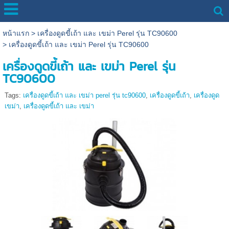
หน้าแรก
>
เครื่องดูดขี้เถ้า และ เขม่า Perel รุ่น TC90600
>
เครื่องดูดขี้เถ้า และ เขม่า Perel รุ่น TC90600
เครื่องดูดขี้เถ้า และ เขม่า Perel รุ่น
TC90600
Tags:
เครื่องดูดขี้เถ้า และ เขม่า perel รุ่น tc90600
,
เครื่องดูดขี้เถ้า
,
เครื่องดูด
เขม่า
,
เครื่องดูดขี้เถ้า และ เขม่า