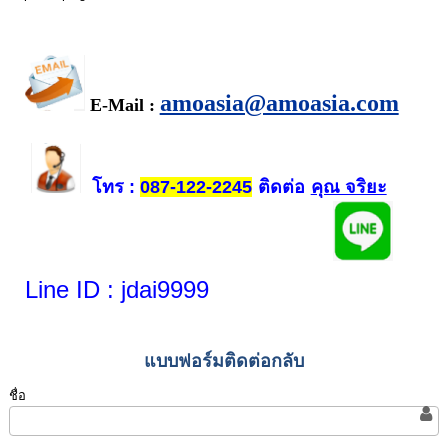
amoasia@amoasia.com
E-Mail :
โทร
ติดต่อ
คุณ จริยะ
:
087-122-2245
Line ID
: jdai9999
แบบฟอร์มติดต่อกลับ
ชื่อ