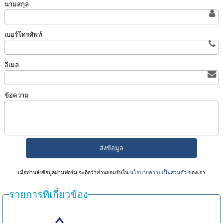
นามสกุล
เบอร์โทรศัพท์
อีเมล
ข้อความ
เมื่อท่านส่งข้อมูลผ่านฟอร์ม จะถือว่าท่านยอมรับใน
นโยบายความเป็นส่วนตัว
ของเรา
รายการที่เกี่ยวข้อง