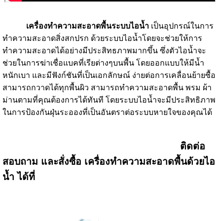
เครื่องทำความสะอาดพื้นระบบไอน้ำ
เป็นอุปกรณ์ในการ
ทำความสะอาดสิ่งสกปรก ด้วยระบบไอน้ำโดยจะช่วยให้การ
ทำความสะอาดได้อย่างมีประสิทธภาพมากขึ้น ซึ่งตัวไอน้ำจะ
ช่วยในการฆ่าเชื่อแบคที่เรียต่างๆบนพื้น โดยออกแบบให้มีน้ำ
หนักเบา และมีฟังก์ชันที่เป็นเอกลักษณ์ ง่ายต่อการเคลื่อนย้ายซื้อ
สามารถกวาดได้ทุกพื้นผิว
สามารถทำความสะอาดพื้น พรม ผ้า
ม่านตามที่คุณต้องการได้ทันที โดยระบบไอน้ำจะมีประสิทธิภาพ
ในการป้องกันฝุ่นระอองที่เป็นอันตราต่อระบบหายใจของคุณได้
ติดต่อ
สอบถาม และสั่งซื้อ
เครื่องทำความสะอาดพื้นด้วยไอ
น้ำ
ได้ที่