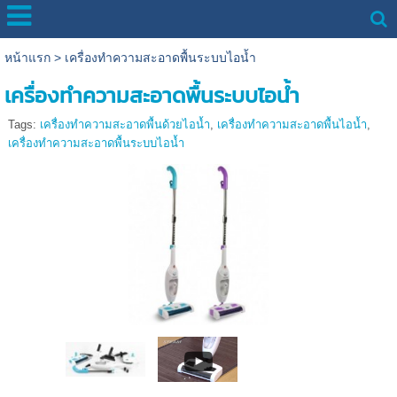
หน้าแรก
>
เครื่องทำความสะอาดพื้นระบบไอน้ำ
เครื่องทำความสะอาดพื้นระบบไอน้ำ
Tags:
เครื่องทำความสะอาดพื้นด้วยไอน้ำ
,
เครื่องทำความสะอาดพื้นไอน้ำ
,
เครื่องทำความสะอาดพื้นระบบไอน้ำ