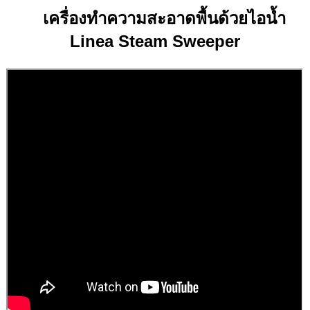
เครื่องทำความสะอาดพื้นด้วยไอน้ำ
Linea Steam Sweeper