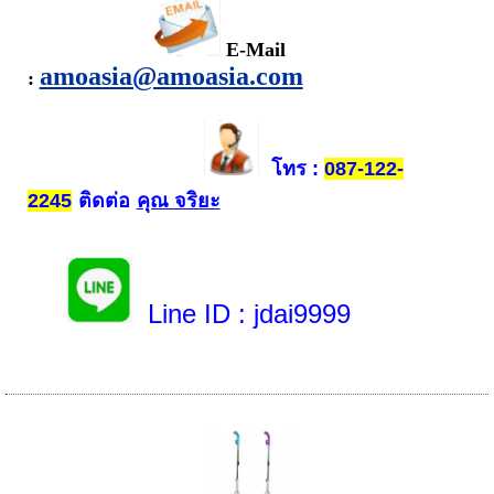
E-Mail
amoasia@amoasia.com
:
โทร
:
087-122-
ติดต่อ
คุณ จริยะ
2245
Line ID
: jdai9999