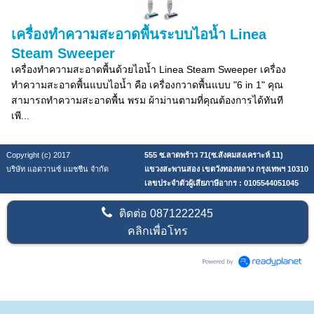
เครื่องทำความสะอาดพื้นระบบไอน้ำ Linea
Steam Sweeper
เครื่องทำความสะอาดพื้นด้วยไอน้ำ Linea Steam Sweeper เครื่อง
ทำความสะอาดพื้นแบบไอน้ำ คือ เครื่องกวาดพื้นแบบ "6 in 1" คุณ
สามารถทำความสะอาดพื้น พรม ผ้าม่านตามที่คุณต้องการได้ทันที
เพี...
Copyright (c) 2017
555 ซ.ลาดพร้าว 71(ซ.สังคมสงเคราะห์ 11)
บริษัท แอดวานซ์ แมชชีน จำกัด
แขวงสะพานสอง เขตวังทองหลาง กรุงเทพฯ 10310
เลขประจำตัวผู้เสียภาษีอากร : 0105544051045
ติดต่อ
0871222245
คลิกเพื่อโทร