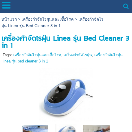
หน้าแรก
>
เครื่องกำจัดไรฝุ่นและเชื้อโรค
>
เครื่องกำจัดไร
ฝุ่น Linea รุ่น Bed Cleaner 3 in 1
เครื่องกำจัดไรฝุ่น Linea รุ่น Bed Cleaner 3
in 1
Tags:
เครื่องกำจัดไรฝุ่นและเชื้อโรค
,
เครื่องกำจัดไรฝุ่น
,
เครื่องกำจัดไรฝุ่น
linea รุ่น bed cleaner 3 in 1