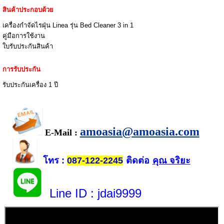
สินค้าประกอบด้วย
เครื่องกำจัดไรฝุ่น Linea รุ่น Bed Cleaner 3 in 1
คู่มือการใช้งาน
ใบรับประกันสินค้า
การรับประกัน
รับประกันเครื่อง 1 ปี
amoasia@amoasia.com
E-Mail :
โทร
ติดต่อ
คุณ จริยะ
:
087-122-2245
Line ID
: jdai9999