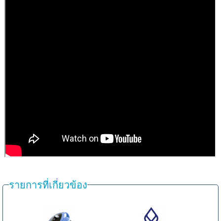
รายการที่เกี่ยวข้อง