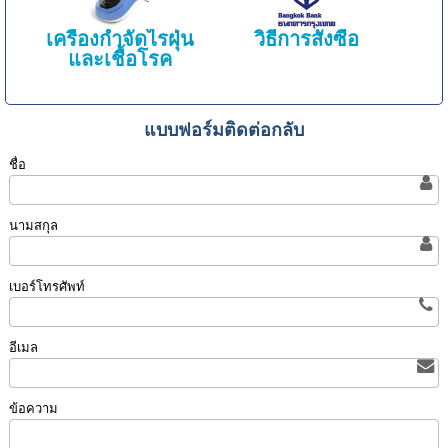
เครื่องกำจัดไรฝุ่น
วิธีการสั่งซื้อ
และเชื้อโรค
แบบฟอร์มติดต่อกลับ
ชื่อ
นามสกุล
เบอร์โทรศัพท์
อีเมล
ข้อความ