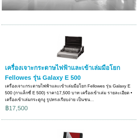
เครื่องเจาะกระดาษไฟฟ้าและเข้าเล่มมือโยก
Fellowes รุ่น Galaxy E 500
เครื่องเจาะกระดาษไฟฟ้าและเข้าเล่มมือโยก Fellowes รุ่น Galaxy E
500 (กาแล็กซี่ E 500) ราคา17,500 บาท เครื่องเข้าเล่ม รายละเอียด •
เครื่องเข้าเล่มกระดูกงู รูปทรงเรียบง่าย เป็นชน...
฿17,500