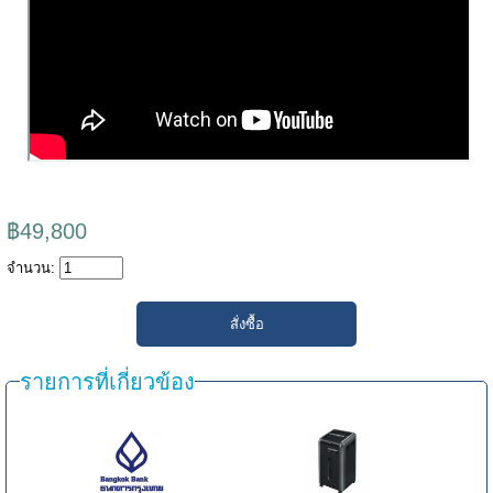
฿49,800
จำนวน:
รายการที่เกี่ยวข้อง