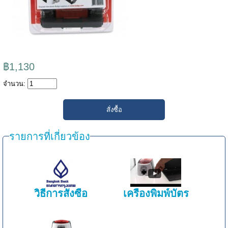
฿1,130
จำนวน:
รายการที่เกี่ยวข้อง
วิธีการสั่งซื้อ
เครื่องพิมพ์บัตร