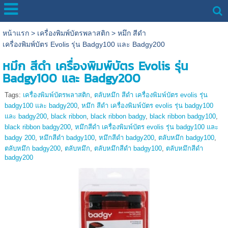
หน้าแรก
>
เครื่องพิมพ์บัตรพลาสติก
>
หมึก สีดำ
เครื่องพิมพ์บัตร Evolis รุ่น Badgy100 และ Badgy200
หมึก สีดำ เครื่องพิมพ์บัตร Evolis รุ่น
Badgy100 และ Badgy200
Tags:
เครื่องพิมพ์บัตรพลาสติก
,
ตลับหมึก สีดำ เครื่องพิมพ์บัตร evolis รุ่น
badgy100 และ badgy200
,
หมึก สีดำ เครื่องพิมพ์บัตร evolis รุ่น badgy100
และ badgy200
,
black ribbon
,
black ribbon badgy
,
black ribbon badgy100
,
black ribbon badgy200
,
หมึกสีดำ เครื่องพิมพ์บัตร evolis รุ่น badgy100 และ
badgy 200
,
หมึกสีดำ badgy100
,
หมึกสีดำ badgy200
,
ตลับหมึก badgy100
,
ตลับหมึก badgy200
,
ตลับหมึก
,
ตลับหมึกสีดำ badgy100
,
ตลับหมึกสีดำ
badgy200