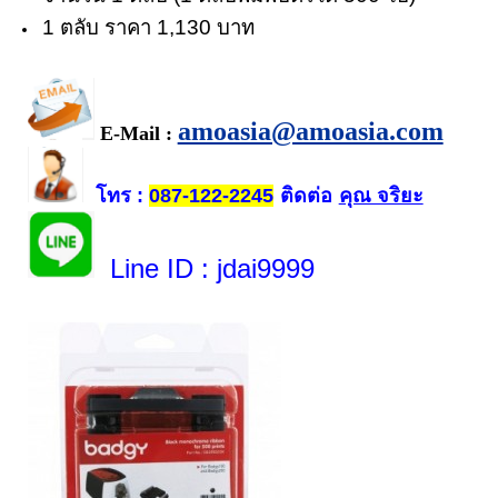
1 ตลับ ราคา 1,130 บาท
amoasia@amoasia.com
E-Mail :
โทร
ติดต่อ
คุณ จริยะ
:
087-122-2245
Line ID
: jdai9999