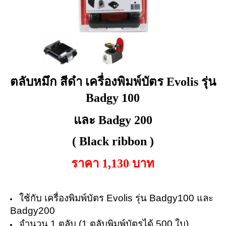
ตลับหมึก สีดำ เครื่องพิมพ์บัตร Evolis รุ่น
Badgy 100
และ Badgy 200
( Black ribbon )
ราคา 1,130 บาท
ใช้กับ เครื่องพิมพ์บัตร Evolis รุ่น Badgy100 และ
Badgy200
จำนวน 1 ตลับ (1 ตลับพิมพ์บัตรได้ 500 ใบ)