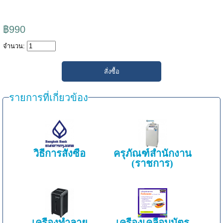
฿990
จำนวน:
รายการที่เกี่ยวข้อง
วิธีการสั่งซื้อ
ครุภัณฑ์สำนักงาน
(ราชการ)
เครื่องทำลาย
เครื่องเคลือบบัตร