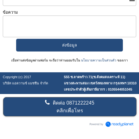
ข้อความ
เมื่อท่านส่งข้อมูลผ่านฟอร์ม จะถือว่าท่านยอมรับใน
นโยบายความเป็นส่วนตัว
ของเรา
Copyright (c) 2017
555 ซ.ลาดพร้าว 71(ซ.สังคมสงเคราะห์ 11)
บริษัท แอดวานซ์ แมชชีน จำกัด
แขวงสะพานสอง เขตวังทองหลาง กรุงเทพฯ 10310
เลขประจำตัวผู้เสียภาษีอากร : 0105544051045
ติดต่อ
0871222245
คลิกเพื่อโทร