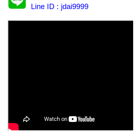
Line ID
: jdai9999