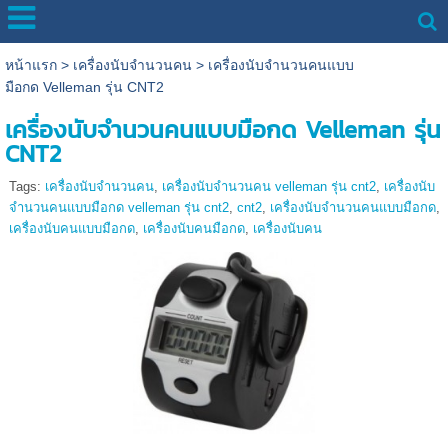
หน้าแรก
>
เครื่องนับจํานวนคน
>
เครื่องนับจำนวนคนแบบ
มือกด Velleman รุ่น CNT2
เครื่องนับจำนวนคนแบบมือกด Velleman รุ่น
CNT2
Tags:
เครื่องนับจํานวนคน
,
เครื่องนับจำนวนคน velleman รุ่น cnt2
,
เครื่องนับ
จำนวนคนแบบมือกด velleman รุ่น cnt2
,
cnt2
,
เครื่องนับจำนวนคนแบบมือกด
,
เครื่องนับคนแบบมือกด
,
เครื่องนับคนมือกด
,
เครื่องนับคน