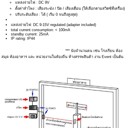
แหล่งจ่ายไฟ : DC 9V
ตั้งค่าลำโพง : เสียงระฆัง / ปิด / เสียงเตือน (ให้เลือกตามสวิตซ์ที่เครื่อง)
ปรับระดับเสียง : ได้ ( เริ่ม 0 จนถึงสูงสุด)
แหล่งจ่ายไฟ: DC 9-15V regulated (adapter included)
total current consumption: < 100mA
standby current: 25mA
IP rating: IP44
*** นับจำนวนคน เช่น โรงเรียน ห้อง
สมุด ห้องอาหาร และ หน่วยงานในท้องถิ่น ห้างสรรพสินค้า งาน Event เป็นต้น