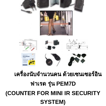
เครื่องนับจำนวนคน ด้วยเซนเซอร์อิน
ฟาเรด รุ่น PEM7D
(COUNTER FOR MINI IR SECURITY
SYSTEM)