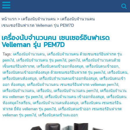
หน้าแรก
>
เครื่องนับจํานวนคน
>
เครื่องนับจำนวนคน
เซนเซอร์อินฟาเรด Velleman รุ่น PEM7D
เครื่องนับจำนวนคน เซนเซอร์อินฟาเรด
Velleman รุ่น PEM7D
Tags:
เครื่องนับจํานวนคน
,
เครื่องนับจำนวนคน ด้วยเซนเซอร์อินฟาเรด รุ่น
pem7d
,
เครื่องนับจำนวนคน รุ่น pem7d
,
pem7d
,
เครื่องนับจำนวนคนด้วย
เซ็นเซอร์อินฟราเรด
,
เครื่องนับคนเข้าออกห้องสมุด
,
เครื่องนับคนเข้าออก
,
เครื่องนับคนเข้าออกห้องสมุด ด้วยเซนเซอร์อินฟาเรต รุ่น pem7d
,
เครื่องนับคน
,
เครื่องนับคนห้องสมุด
,
เครื่องนับจำนวนคนเข้าออกห้องสมุด
,
เครื่องนับคนเข้า
ออก ห้องสมุด
,
เครื่องนับจำนวนคน เซนเซอร์อินฟาเรด velleman pem7d
,
เครื่องนับจำนวนคน
,
เครื่องนับ
,
เครื่องนับจำนวนคน pem7d
,
เครื่องนับจำนวน
คน velleman รุ่น pem7d
,
เครื่องนับจำนวนคน เข้าออกห้องสมุด
,
เครื่องนับคน
ห้องสมุดโรงเรียน
,
เครื่องนับจำนวนคนห้องสมุด
,
เครื่องนับคน เซนเซอร์อิน
ฟาเรด ยี่ห้อ velleman รุ่น pem7d
,
เครื่องนับคนเข้าออก เซนเซอร์อินฟาเรต
velleman รุ่น pem7d
,
เครื่องนับคนเข้าและออก