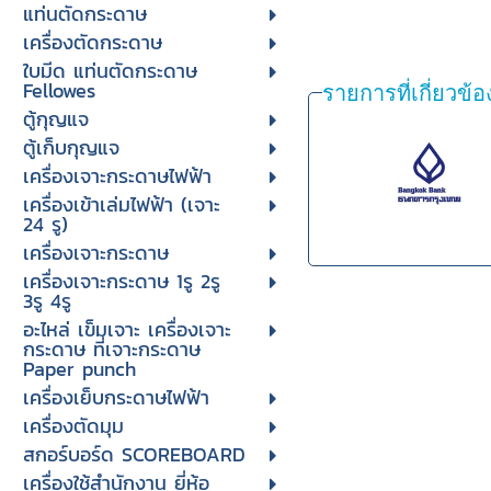
แท่นตัดกระดาษ
เครื่องตัดกระดาษ
ใบมีด แท่นตัดกระดาษ
Fellowes
รายการที่เกี่ยวข้อ
ตู้กุญแจ
ตู้เก็บกุญแจ
เครื่องเจาะกระดาษไฟฟ้า
เครื่องเข้าเล่มไฟฟ้า (เจาะ
24 รู)
เครื่องเจาะกระดาษ
เครื่องเจาะกระดาษ 1รู 2รู
3รู 4รู
อะไหล่ เข็มเจาะ เครื่องเจาะ
กระดาษ ที่เจาะกระดาษ
Paper punch
เครื่องเย็บกระดาษไฟฟ้า
เครื่องตัดมุม
สกอร์บอร์ด SCOREBOARD
เครื่องใช้สำนักงาน ยี่ห้อ