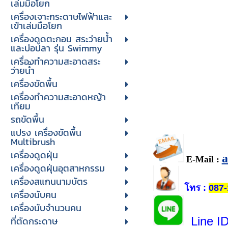
เล่มมือโยก
เครื่องเจาะกระดาษไฟฟ้าและ
เข้าเล่มมือโยก
เครื่องดูดตะกอน สระว่ายน้ำ
และบ่อปลา รุ่น Swimmy
เครื่องทำความสะอาดสระ
ว่ายน้ำ
เครื่องขัดพื้น
เครื่องทำความสะอาดหญ้า
เทียม
รถขัดพื้น
แปรง เครื่องขัดพื้น
Multibrush
เครื่องดูดฝุ่น
E-Mail :
เครื่องดูดฝุ่นอุตสาหกรรม
เครื่องสแกนนามบัตร
โทร
:
087-
เครื่องนับคน
เครื่องนับจํานวนคน
Line I
ที่ตัดกระดาษ