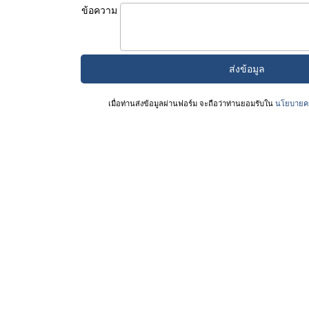
ข้อความ
เมื่อท่านส่งข้อมูลผ่านฟอร์ม จะถือว่าท่านยอมรับใน
นโยบายคว