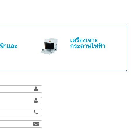
เครื่องเจาะ
ฟ้าและ
กระดาษไฟฟ้า