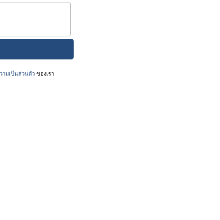
ามเป็นส่วนตัว
ของเรา