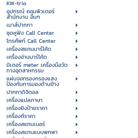
KW-trio
อุปกรณ์ คอมพิวเตอร์
สำนักงาน อื่นๆ
เมาส์ปากกา
ชุดหูฟัง Call Center
โทรศัพท์ Call Center
เครื่องสแกนบาร์โค้ด
เครื่องอ่านบาร์โค้ด
มิเตอร์ meter เครื่องมือวัด
ทางอุตสาหกรรม
แผ่นจอกรองกรองแสง
ป้องกันการมองด้านข้าง
ปากกาดิจิตอล
เครื่องแปลภาษา
เครื่องยิงป้ายราคา
เครื่องตีราคา
เครื่องสแกนเนอร์
เครื่องสแกนแบบพกพา