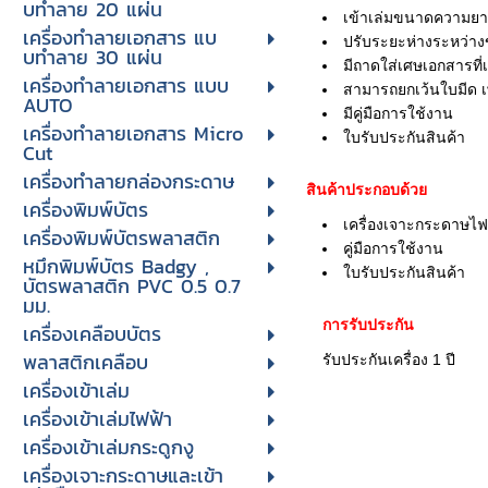
บทําลาย 20 แผ่น
เข้าเล่มขนาดความย
เครื่องทําลายเอกสาร แบ
ปรับระยะห่างระหว่า
บทําลาย 30 แผ่น
มีถาดใส่เศษเอกสารที่
เครื่องทำลายเอกสาร แบบ
สามารถยกเว้นใบมีด เพ
AUTO
มีคู่มือการใช้งาน
เครื่องทำลายเอกสาร Micro
ใบรับประกันสินค้า
Cut
เครื่องทำลายกล่องกระดาษ
สินค้าประกอบด้วย
เครื่องพิมพ์บัตร
เครื่องเจาะกระดาษไฟ
เครื่องพิมพ์บัตรพลาสติก
คู่มือการใช้งาน
หมึกพิมพ์บัตร Badgy ,
ใบรับประกันสินค้า
บัตรพลาสติก PVC 0.5 0.7
มม.
การรับประกัน
เครื่องเคลือบบัตร
พลาสติกเคลือบ
รับประกันเครื่อง 1 ปี
เครื่องเข้าเล่ม
เครื่องเข้าเล่มไฟฟ้า
เครื่องเข้าเล่มกระดูกงู
เครื่องเจาะกระดาษและเข้า