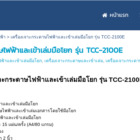
หน้าแรก
ฟฟ้า
>
เครื่องเจาะกระดาษไฟฟ้าและเข้าเล่มมือโยก รุ่น TCC-2100E
ษไฟฟ้าและเข้าเล่มมือโยก รุ่น TCC-2100E
ฟ้าและเข้าเล่มมือโยก
,
เครื่องเจาะกระดาษและเข้าเล่ม
,
เครื่องเจาะกระดา
จาะกระดาษไฟฟ้าและเข้าเล่มมือโยก รุ่น TCC-210
และเข้าเล่มมือโยก
าษไฟฟ้าและเข้าเล่มเอกสารโดยใช้มือโยก
ฟ้าและเข้าเล่มมือโยก
 15 แผ่น/ครั้ง (A4/80 แกรม)
วง
 2 นิ้ว