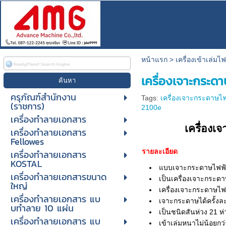
หน้าแรก
>
เครื่องเข้าเล่มไ
เครื่องเจาะกระดา
ครุภัณฑ์สำนักงาน
Tags:
เครื่องเจาะกระดาษไฟ
(ราชการ)
2100e
เครื่องทำลายเอกสาร
เครื่องเ
เครื่องทำลายเอกสาร
Fellowes
รายละเอียด
เครื่องทำลายเอกสาร
KOSTAL
แบบเจาะกระดาษไฟฟ้า
เครื่องทำลายเอกสารขนาด
เป็นเครื่องเจาะกระด
ใหญ่
เครื่องเจาะกระดาษไฟ
เครื่องทําลายเอกสาร แบ
เจาะกระดาษได้ครั้งละ
บทําลาย 10 แผ่น
เป็นชนิดสันห่วง 21 ห่
เครื่องทําลายเอกสาร แบ
เข้าเล่มหนาไม่น้อยกว่า