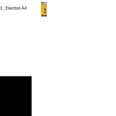
3 , Electron A4