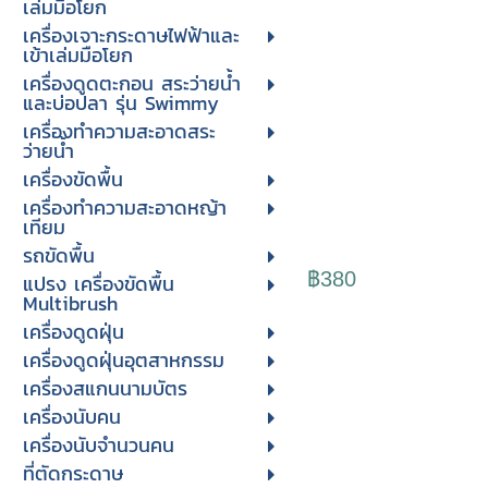
เล่มมือโยก
เครื่องเจาะกระดาษไฟฟ้าและ
เข้าเล่มมือโยก
เครื่องดูดตะกอน สระว่ายน้ำ
และบ่อปลา รุ่น Swimmy
เครื่องทำความสะอาดสระ
ว่ายน้ำ
เครื่องขัดพื้น
เครื่องทำความสะอาดหญ้า
เทียม
รถขัดพื้น
฿380
แปรง เครื่องขัดพื้น
Multibrush
เครื่องดูดฝุ่น
เครื่องดูดฝุ่นอุตสาหกรรม
เครื่องสแกนนามบัตร
เครื่องนับคน
เครื่องนับจํานวนคน
ที่ตัดกระดาษ