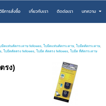
วิธีการสั่งซื้อ
เกี่ยวกับเรา
ติดต่อเรา
บทความ
บมีดแท่นตัดกระดาษ fellowes
,
ใบมีดแท่นตัดกระดาษ
,
ใบมีดตัดกระดาษ
,
s
,
ใบมีดตัดตรง fellowes
,
ใบมีด ตัดตรง fellowes
,
ใบมีด ที่ตัดกระดาษ
ดตรง)