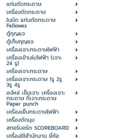
แท่นตัดกระดาษ
เครื่องตัดกระดาษ
ใบมีด แท่นตัดกระดาษ
Fellowes
ตู้กุญแจ
ตู้เก็บกุญแจ
เครื่องเจาะกระดาษไฟฟ้า
เครื่องเข้าเล่มไฟฟ้า (เจาะ
24 รู)
เครื่องเจาะกระดาษ
เครื่องเจาะกระดาษ 1รู 2รู
3รู 4รู
อะไหล่ เข็มเจาะ เครื่องเจาะ
กระดาษ ที่เจาะกระดาษ
Paper punch
เครื่องเย็บกระดาษไฟฟ้า
เครื่องตัดมุม
สกอร์บอร์ด SCOREBOARD
เครื่องใช้สำนักงาน ยี่ห้อ