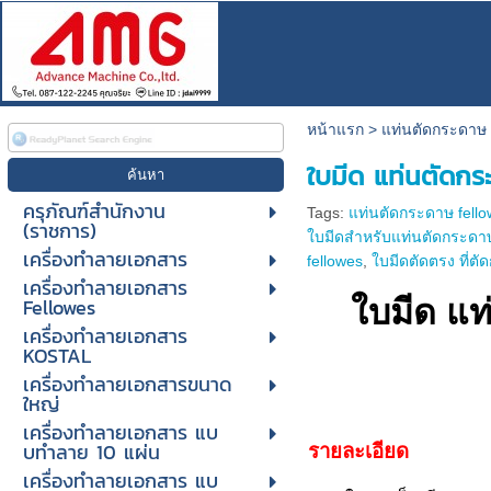
หน้าแรก
>
แท่นตัดกระดาษ
ใบมีด แท่นตัดก
ครุภัณฑ์สำนักงาน
Tags:
แท่นตัดกระดาษ fell
(ราชการ)
ใบมีดสำหรับแท่นตัดกระดาษ
เครื่องทำลายเอกสาร
fellowes
,
ใบมีดตัดตรง ที่ต
เครื่องทำลายเอกสาร
Fellowes
ใบมีด แ
เครื่องทำลายเอกสาร
KOSTAL
เครื่องทำลายเอกสารขนาด
ใหญ่
เครื่องทําลายเอกสาร แบ
บทําลาย 10 แผ่น
รายละเอียด
เครื่องทําลายเอกสาร แบ