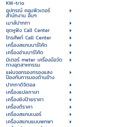
KW-trio
อุปกรณ์ คอมพิวเตอร์
สำนักงาน อื่นๆ
เมาส์ปากกา
ชุดหูฟัง Call Center
โทรศัพท์ Call Center
เครื่องสแกนบาร์โค้ด
เครื่องอ่านบาร์โค้ด
มิเตอร์ meter เครื่องมือวัด
ทางอุตสาหกรรม
แผ่นจอกรองกรองแสง
ป้องกันการมองด้านข้าง
ปากกาดิจิตอล
เครื่องแปลภาษา
เครื่องยิงป้ายราคา
เครื่องตีราคา
เครื่องสแกนเนอร์
เครื่องสแกนแบบพกพา