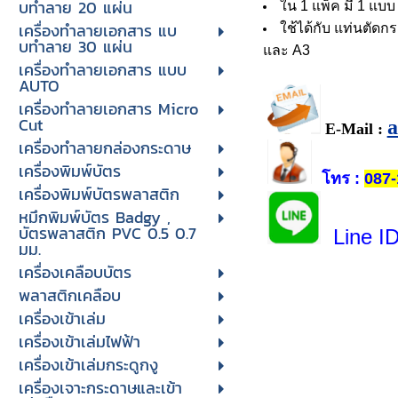
บทําลาย 20 แผ่น
ใน 1 แพ็ค มี 1 แบบ
เครื่องทําลายเอกสาร แบ
ใช้ได้กับ แท่นตัดก
บทําลาย 30 แผ่น
และ A3
เครื่องทำลายเอกสาร แบบ
AUTO
เครื่องทำลายเอกสาร Micro
Cut
E-Mail :
เครื่องทำลายกล่องกระดาษ
เครื่องพิมพ์บัตร
โทร
:
087-
เครื่องพิมพ์บัตรพลาสติก
หมึกพิมพ์บัตร Badgy ,
บัตรพลาสติก PVC 0.5 0.7
Line I
มม.
เครื่องเคลือบบัตร
พลาสติกเคลือบ
เครื่องเข้าเล่ม
เครื่องเข้าเล่มไฟฟ้า
เครื่องเข้าเล่มกระดูกงู
เครื่องเจาะกระดาษและเข้า