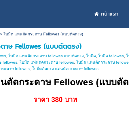
หน้าแรก
>
ใบมีด แท่นตัดกระดาษ Fellowes (แบบตัดตรง)
ระดาษ Fellowes (แบบตัดตรง)
owes
,
ใบมีด แท่นตัดกระดาษ fellowes แบบตัดตรง
,
ใบมีด
,
ใบมีด fellowes
,
ใ
 fellowes
,
ใบมีด แท่นตัดกระดาษ fellowes
,
ใบมีด แท่นตัดกระดาษ fellowe
ัดกระดาษ fellowes
,
ใบมีดตัดตรง แท่นตัดกระดาษ fellowes
ท่นตัดกระดาษ Fellowes (แบบตั
ราคา 380 บาท