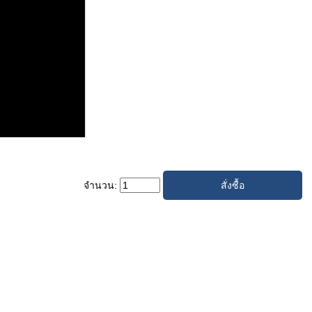
จำนวน: