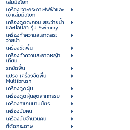
เล่มมือโยก
เครื่องเจาะกระดาษไฟฟ้าและ
เข้าเล่มมือโยก
เครื่องดูดตะกอน สระว่ายน้ำ
และบ่อปลา รุ่น Swimmy
เครื่องทำความสะอาดสระ
ว่ายน้ำ
เครื่องขัดพื้น
เครื่องทำความสะอาดหญ้า
เทียม
รถขัดพื้น
แปรง เครื่องขัดพื้น
Multibrush
เครื่องดูดฝุ่น
เครื่องดูดฝุ่นอุตสาหกรรม
เครื่องสแกนนามบัตร
เครื่องนับคน
เครื่องนับจํานวนคน
ที่ตัดกระดาษ