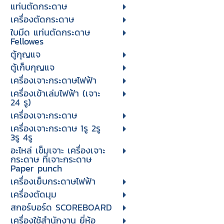
แท่นตัดกระดาษ
เครื่องตัดกระดาษ
ใบมีด แท่นตัดกระดาษ
Fellowes
ตู้กุญแจ
ตู้เก็บกุญแจ
เครื่องเจาะกระดาษไฟฟ้า
เครื่องเข้าเล่มไฟฟ้า (เจาะ
24 รู)
เครื่องเจาะกระดาษ
เครื่องเจาะกระดาษ 1รู 2รู
3รู 4รู
อะไหล่ เข็มเจาะ เครื่องเจาะ
กระดาษ ที่เจาะกระดาษ
Paper punch
เครื่องเย็บกระดาษไฟฟ้า
เครื่องตัดมุม
สกอร์บอร์ด SCOREBOARD
เครื่องใช้สำนักงาน ยี่ห้อ