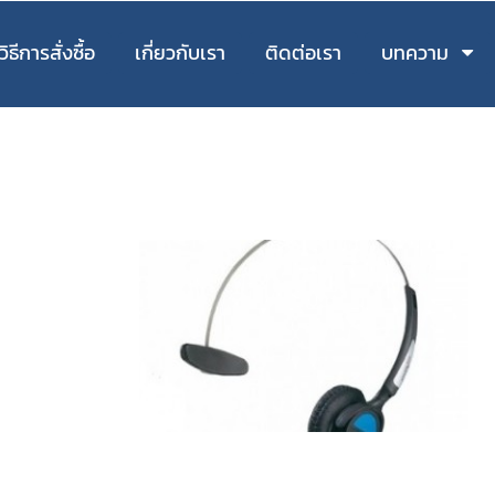
วิธีการสั่งซื้อ
เกี่ยวกับเรา
ติดต่อเรา
บทความ