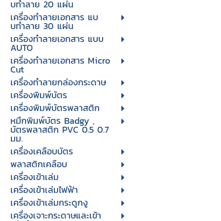
บทําลาย 20 แผ่น
เครื่องทําลายเอกสาร แบ
บทําลาย 30 แผ่น
เครื่องทำลายเอกสาร แบบ
AUTO
เครื่องทำลายเอกสาร Micro
Cut
เครื่องทำลายกล่องกระดาษ
เครื่องพิมพ์บัตร
เครื่องพิมพ์บัตรพลาสติก
หมึกพิมพ์บัตร Badgy ,
บัตรพลาสติก PVC 0.5 0.7
มม.
เครื่องเคลือบบัตร
พลาสติกเคลือบ
เครื่องเข้าเล่ม
เครื่องเข้าเล่มไฟฟ้า
เครื่องเข้าเล่มกระดูกงู
เครื่องเจาะกระดาษและเข้า