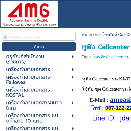
หน้าแรก
>
โทรศัพท์ Call C
หูฟัง Callcenter 
ครุภัณฑ์สำนักงาน
Tags:
โทรศัพท์ call center
,
(ราชการ)
เครื่องทำลายเอกสาร
เครื่องทำลายเอกสาร
หูฟัง Callcenter รุ่น KJ-9
Fellowes
เครื่องทำลายเอกสาร
ใช้กับ ชุด Callcenter รุ่น 
KOSTAL
amoas
E-Mail :
เครื่องทำลายเอกสารขนาด
ใหญ่
โทร
:
087-122-2
เครื่องทําลายเอกสาร แบ
Line ID
: jda
บทําลาย 10 แผ่น
เครื่องทําลายเอกสาร แบ