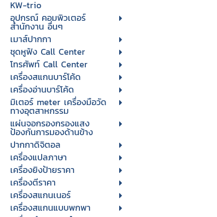
KW-trio
อุปกรณ์ คอมพิวเตอร์
สำนักงาน อื่นๆ
เมาส์ปากกา
ชุดหูฟัง Call Center
โทรศัพท์ Call Center
เครื่องสแกนบาร์โค้ด
เครื่องอ่านบาร์โค้ด
มิเตอร์ meter เครื่องมือวัด
ทางอุตสาหกรรม
แผ่นจอกรองกรองแสง
ป้องกันการมองด้านข้าง
ปากกาดิจิตอล
เครื่องแปลภาษา
เครื่องยิงป้ายราคา
เครื่องตีราคา
เครื่องสแกนเนอร์
เครื่องสแกนแบบพกพา