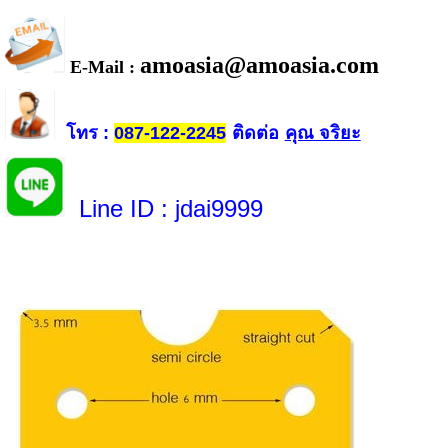
amoasia@amoasia.com
E-Mail :
โทร
ติดต่อ
คุณ จริยะ
:
087-122-2245
Line ID
: jdai9999