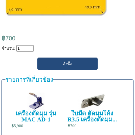
฿700
จำนวน:
รายการที่เกี่ยวข้อง
เครื่องตัดมุม รุ่น
ใบมีด ตัดมุมโค้ง
MAC AD-1
R3.5 เครื่องตัดมุม...
฿5,900
฿700