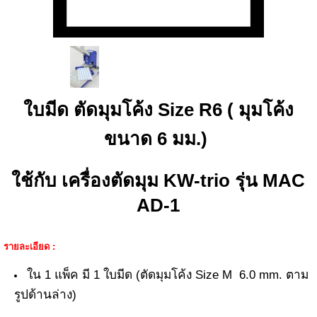
ใบมีด ตัดมุมโค้ง Size R6 ( มุมโค้ง
ขนาด 6 มม.)
ใช้กับ เครื่องตัดมุม KW-trio รุ่น MAC
AD-1
รายละเอียด :
ใน 1 แพ็ค มี 1 ใบมีด (ตัดมุมโค้ง Size M 6.0 mm. ตาม
รูปด้านล่าง)