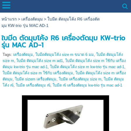
หน้าแรก
>
เครื่องตัดมุม
>
ใบมีด ตัดมุมโค้ง R6 เครื่องตัด
มุม KW-trio รุ่น MAC AD-1
ใบมีด ตัดมุมโค้ง R6 เครื่องตัดมุม KW-trio
รุ่น MAC AD-1
Tags:
เครื่องตัดมุม
,
ใบมีดตัดมุมโค้ง size m ขนาด 6 มม
,
ใบมีด ตัดมุมโค้ง
size m
,
ใบมีด ตัดมุมโค้ง size m ad1
,
ใบมีด ตัดมุมโค้ง size m ใช้กับ เครื่อง
ตัดมุม kw-trio รุ่น mac ad-1
,
ใบมีด ตัดมุมโค้ง size m kw-trio รุ่น mac ad-1
,
ใบมีด ตัดมุมโค้ง size m ใช้กับ เครื่องตัดมุม
,
ใบมีด ตัดมุมโค้ง size m เครื่อง
ตัดมุม
,
ใบมีด sizem เครื่องตัดมุม
,
ใบมีด เครื่องตัดมุม size m
,
ใบมีด ตัดมุม
โค้ง r6
,
ใบมีด เครื่องตัดมุม r6
,
ใบมีด r6 เครื่องตัดมุม kw-trio รุ่น mac ad-1