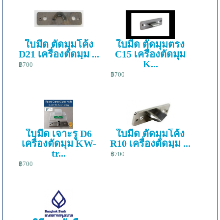
ใบมีด ตัดมุมโค้ง
ใบมีด ตัดมุมตรง
D21 เครื่องตัดมุม ...
C15 เครื่องตัดมุม
K...
฿700
฿700
ใบมีด เจาะรู D6
ใบมีด ตัดมุมโค้ง
เครื่องตัดมุม KW-
R10 เครื่องตัดมุม ...
tr...
฿700
฿700