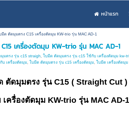
หน้าแรก
บมีด ตัดมุมตรง C15 เครื่องตัดมุม KW-trio รุ่น MAC AD-1
 C15 เครื่องตัดมุม KW-trio รุ่น MAC AD-1
ดมุมตรง รุ่น c15 straigh
,
ใบมีด ตัดมุมตรง รุ่น c15 ใช้กับ เครื่องตัดมุม kw-t
กับ เครื่องตัดมุม
,
ใบมีด ตัดมุมตรง รุ่น c15 เครื่องตัดมุม
,
ใบมีด เครื่องตัดมุม
ด ตัดมุมตรง รุ่น C15 ( Straight Cut )
บ เครื่องตัดมุม KW-trio รุ่น MAC AD-