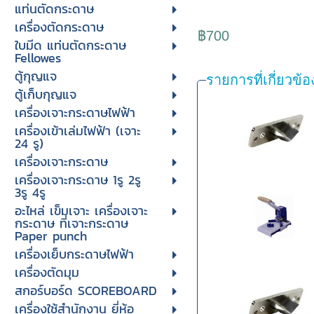
แท่นตัดกระดาษ
เครื่องตัดกระดาษ
฿700
ใบมีด แท่นตัดกระดาษ
Fellowes
ตู้กุญแจ
รายการที่เกี่ยวข้อ
ตู้เก็บกุญแจ
เครื่องเจาะกระดาษไฟฟ้า
เครื่องเข้าเล่มไฟฟ้า (เจาะ
24 รู)
เครื่องเจาะกระดาษ
เครื่องเจาะกระดาษ 1รู 2รู
3รู 4รู
อะไหล่ เข็มเจาะ เครื่องเจาะ
กระดาษ ที่เจาะกระดาษ
Paper punch
เครื่องเย็บกระดาษไฟฟ้า
เครื่องตัดมุม
สกอร์บอร์ด SCOREBOARD
เครื่องใช้สำนักงาน ยี่ห้อ