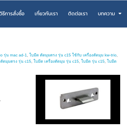
วิธีการสั่งซื้อ
เกี่ยวกับเรา
ติดต่อเรา
บทความ
rio รุ่น mac ad-1
,
ใบมีด ตัดมุมตรง รุ่น c15 ใช้กับ เครื่องตัดมุม kw-trio
,
 ตัดมุมตรง รุ่น c15
,
ใบมีด เครื่องตัดมุม รุ่น c15
,
ใบมีด รุ่น c15
,
ใบมีด
1