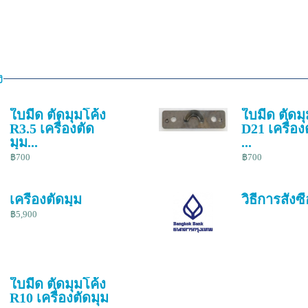
ง
ใบมีด ตัดมุมโค้ง
ใบมีด ตัดมุ
R3.5 เครื่องตัด
D21 เครื่อง
มุม...
...
฿700
฿700
เครื่องตัดมุม
วิธีการสั่งซื
฿5,900
ใบมีด ตัดมุมโค้ง
R10 เครื่องตัดมุม