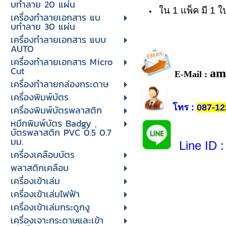
บทําลาย 20 แผ่น
ใน 1 แพ็ค มี 1 ใ
เครื่องทําลายเอกสาร แบ
บทําลาย 30 แผ่น
เครื่องทำลายเอกสาร แบบ
AUTO
เครื่องทำลายเอกสาร Micro
Cut
am
E-Mail :
เครื่องทำลายกล่องกระดาษ
เครื่องพิมพ์บัตร
โทร
:
087-12
เครื่องพิมพ์บัตรพลาสติก
หมึกพิมพ์บัตร Badgy ,
บัตรพลาสติก PVC 0.5 0.7
มม.
Line ID
:
เครื่องเคลือบบัตร
พลาสติกเคลือบ
เครื่องเข้าเล่ม
เครื่องเข้าเล่มไฟฟ้า
เครื่องเข้าเล่มกระดูกงู
เครื่องเจาะกระดาษและเข้า