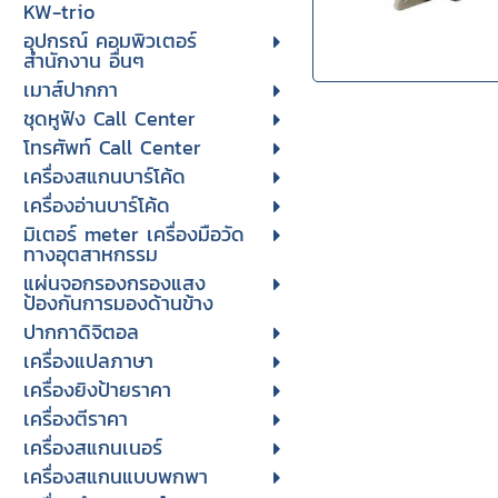
KW-trio
อุปกรณ์ คอมพิวเตอร์
สำนักงาน อื่นๆ
เมาส์ปากกา
ชุดหูฟัง Call Center
โทรศัพท์ Call Center
เครื่องสแกนบาร์โค้ด
เครื่องอ่านบาร์โค้ด
มิเตอร์ meter เครื่องมือวัด
ทางอุตสาหกรรม
แผ่นจอกรองกรองแสง
ป้องกันการมองด้านข้าง
ปากกาดิจิตอล
เครื่องแปลภาษา
เครื่องยิงป้ายราคา
เครื่องตีราคา
เครื่องสแกนเนอร์
เครื่องสแกนแบบพกพา