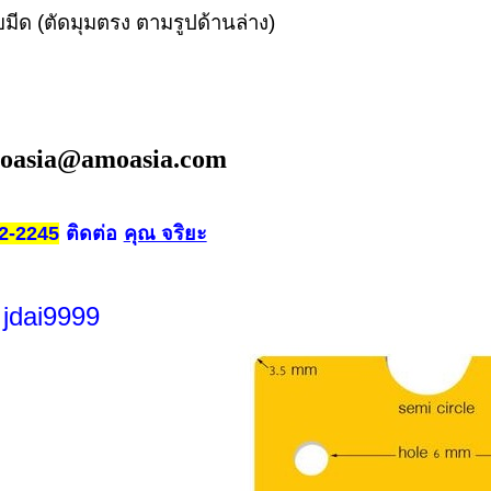
บมีด (ตัดมุมตรง ตามรูปด้านล่าง)
oasia@amoasia.com
ติดต่อ
คุณ จริยะ
2-2245
 jdai9999