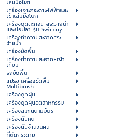
เล่มมือโยก
เครื่องเจาะกระดาษไฟฟ้าและ
เข้าเล่มมือโยก
เครื่องดูดตะกอน สระว่ายน้ำ
และบ่อปลา รุ่น Swimmy
เครื่องทำความสะอาดสระ
ว่ายน้ำ
เครื่องขัดพื้น
เครื่องทำความสะอาดหญ้า
เทียม
รถขัดพื้น
แปรง เครื่องขัดพื้น
Multibrush
เครื่องดูดฝุ่น
เครื่องดูดฝุ่นอุตสาหกรรม
เครื่องสแกนนามบัตร
เครื่องนับคน
เครื่องนับจํานวนคน
ที่ตัดกระดาษ