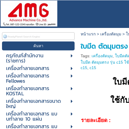
หน้าแรก
>
เครื่องตัดมุม
>
ใ
ใบมีด ตัดมุมตรง
ครุภัณฑ์สำนักงาน
Tags:
เครื่องตัดมุม
,
ใบมีดตั
(ราชการ)
ใบมีด ตัดมุมตรง รุ่น c15 ใช้
เครื่องทำลายเอกสาร
c15
,
c15
เครื่องทำลายเอกสาร
Fellowes
ใบมี
เครื่องทำลายเอกสาร
KOSTAL
ใช้กั
เครื่องทำลายเอกสารขนาด
ใหญ่
เครื่องทําลายเอกสาร แบ
บทําลาย 10 แผ่น
รายละเอียด :
เครื่องทําลายเอกสาร แบ