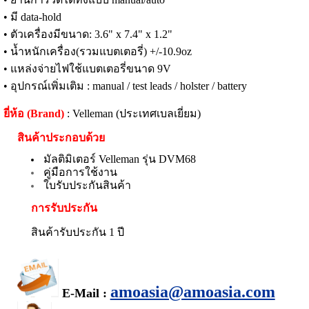
• มี data-hold
• ตัวเครื่องมีขนาด: 3.6" x 7.4" x 1.2"
• น้ำหนักเครื่อง(รวมแบตเตอรี่) +/-10.9oz
• แหล่งจ่ายไฟใช้แบตเตอรี่ขนาด 9V
• อุปกรณ์เพิ่มเติม : manual / test leads / holster / battery
ยี่ห้อ (Brand)
: Velleman (ประเทศเบลเยี่ยม)
สินค้าประกอบด้วย
มัลติมิเตอร์ Velleman รุ่น DVM68
คู่มือการใช้งาน
ใบรับประกันสินค้า
การรับประกัน
สินค้ารับประกัน 1 ปี
amoasia@amoasia.com
E-Mail :