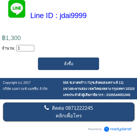
Line ID
: jdai9999
฿1,300
จำนวน:
Copyright (c) 2017
555 ซ.ลาดพร้าว 71(ซ.สังคมสงเคราะห์ 11)
บริษัท แอดวานซ์ แมชชีน จำกัด
แขวงสะพานสอง เขตวังทองหลาง กรุงเทพฯ 10310
เลขประจำตัวผู้เสียภาษีอากร : 0105544051045
ติดต่อ
0871222245
คลิกเพื่อโทร