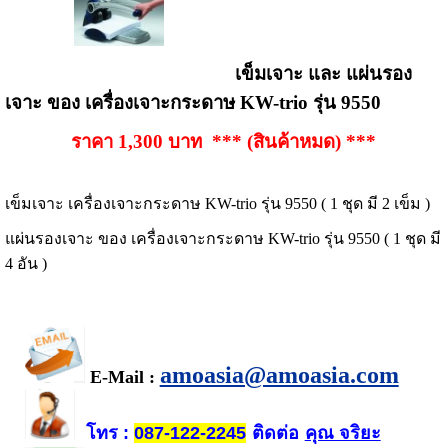
เข็มเจาะ และ แผ่นรอง
เจาะ ของ เครื่องเจาะกระดาษ KW-trio รุ่น 9550
ราคา 1,300 บาท *** (สินค้าหมด) ***
เข็มเจาะ เครื่องเจาะกระดาษ KW-trio รุ่น 9550 ( 1 ชุด มี 2 เข็ม )
แผ่นรองเจาะ ของ เครื่องเจาะกระดาษ KW-trio รุ่น 9550 ( 1 ชุด มี
4 อัน )
amoasia@amoasia.com
E-Mail :
โทร
ติดต่อ
คุณ จริยะ
:
087-122-2245