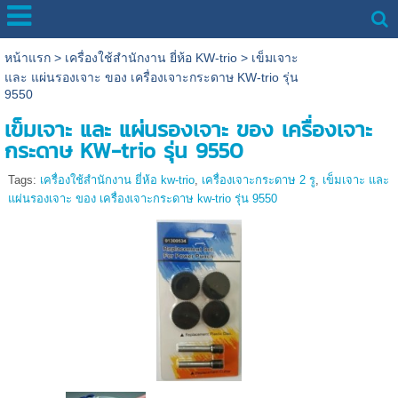
หน้าแรก
>
เครื่องใช้สำนักงาน ยี่ห้อ KW-trio
>
เข็มเจาะ
และ แผ่นรองเจาะ ของ เครื่องเจาะกระดาษ KW-trio รุ่น
9550
เข็มเจาะ และ แผ่นรองเจาะ ของ เครื่องเจาะ
กระดาษ KW-trio รุ่น 9550
Tags:
เครื่องใช้สำนักงาน ยี่ห้อ kw-trio
,
เครื่องเจาะกระดาษ 2 รู
,
เข็มเจาะ และ
แผ่นรองเจาะ ของ เครื่องเจาะกระดาษ kw-trio รุ่น 9550