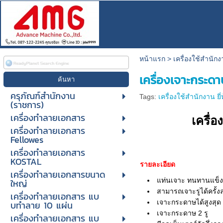
หน้าแรก
>
เครื่องใช้สำนักงา
เครื่องเจาะกระดา
ครุภัณฑ์สำนักงาน
Tags:
เครื่องใช้สำนักงาน ยี่
(ราชการ)
เครื่องทำลายเอกสาร
เครื่
เครื่องทำลายเอกสาร
Fellowes
เครื่องทำลายเอกสาร
KOSTAL
รายละเอียด
เครื่องทำลายเอกสารขนาด
แท่นเจาะ ทนทานแข็
ใหญ่
สามารถเจาะรูได้ครั้ง
เครื่องทําลายเอกสาร แบ
เจาะกระดาษได้สูงสุด 
บทําลาย 10 แผ่น
เจาะกระดาษ 2 รู
เครื่องทําลายเอกสาร แบ