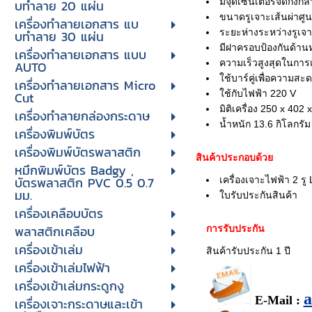
มีจุดเซ็นเตอร์จัดกึ่ง
บทําลาย 20 แผ่น
ขนาดรูเจาะเส้นผ่าศูน
เครื่องทําลายเอกสาร แบ
ระยะห่างระหว่างรูเจา
บทําลาย 30 แผ่น
มีฝาครอบป้องกันด้านหน้
เครื่องทำลายเอกสาร แบบ
ความเร็วสูงสุดในการเ
AUTO
ใช้บาร์คู่เพื่อความส
เครื่องทำลายเอกสาร Micro
ใช้กับไฟฟ้า 220 V
Cut
มิติเครื่อง 250 x 402 
เครื่องทำลายกล่องกระดาษ
น้ำหนัก 13.6 กิโลกรัม
เครื่องพิมพ์บัตร
เครื่องพิมพ์บัตรพลาสติก
สินค้าประกอบด้วย
หมึกพิมพ์บัตร Badgy ,
บัตรพลาสติก PVC 0.5 0.7
เครื่องเจาะไฟฟ้า 2 รู
มม.
ใบรับประกันสินค้า
เครื่องเคลือบบัตร
พลาสติกเคลือบ
การรับประกัน
เครื่องเข้าเล่ม
สินค้ารับประกัน 1 ปี
เครื่องเข้าเล่มไฟฟ้า
เครื่องเข้าเล่มกระดูกงู
E-Mail :
เครื่องเจาะกระดาษและเข้า