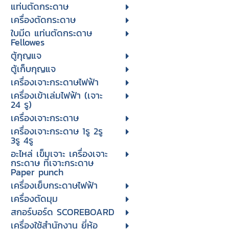
แท่นตัดกระดาษ
เครื่องตัดกระดาษ
ใบมีด แท่นตัดกระดาษ
Fellowes
ตู้กุญแจ
ตู้เก็บกุญแจ
เครื่องเจาะกระดาษไฟฟ้า
เครื่องเข้าเล่มไฟฟ้า (เจาะ
24 รู)
เครื่องเจาะกระดาษ
เครื่องเจาะกระดาษ 1รู 2รู
3รู 4รู
อะไหล่ เข็มเจาะ เครื่องเจาะ
กระดาษ ที่เจาะกระดาษ
Paper punch
เครื่องเย็บกระดาษไฟฟ้า
เครื่องตัดมุม
สกอร์บอร์ด SCOREBOARD
เครื่องใช้สำนักงาน ยี่ห้อ