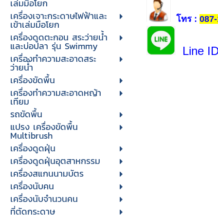
เล่มมือโยก
เครื่องเจาะกระดาษไฟฟ้าและ
โทร
:
087-
เข้าเล่มมือโยก
เครื่องดูดตะกอน สระว่ายน้ำ
และบ่อปลา รุ่น Swimmy
Line I
เครื่องทำความสะอาดสระ
ว่ายน้ำ
เครื่องขัดพื้น
เครื่องทำความสะอาดหญ้า
เทียม
รถขัดพื้น
แปรง เครื่องขัดพื้น
Multibrush
เครื่องดูดฝุ่น
เครื่องดูดฝุ่นอุตสาหกรรม
เครื่องสแกนนามบัตร
เครื่องนับคน
เครื่องนับจํานวนคน
ที่ตัดกระดาษ