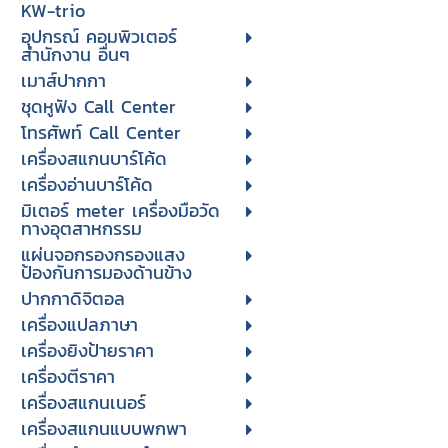
KW-trio
อุปกรณ์ คอมพิวเตอร์
สำนักงาน อื่นๆ
เมาส์ปากกา
ชุดหูฟัง Call Center
โทรศัพท์ Call Center
เครื่องสแกนบาร์โค้ด
เครื่องอ่านบาร์โค้ด
มิเตอร์ meter เครื่องมือวัด
ทางอุตสาหกรรม
แผ่นจอกรองกรองแสง
ป้องกันการมองด้านข้าง
ปากกาดิจิตอล
เครื่องแปลภาษา
เครื่องยิงป้ายราคา
เครื่องตีราคา
เครื่องสแกนเนอร์
เครื่องสแกนแบบพกพา