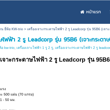
หน้าแรก
น ยี่ห้อ KW-trio
>
เครื่องเจาะกระดาษไฟฟ้า 2 รู Leadcorp รุ่น 95B6 (เจา
ษไฟฟ้า 2 รู Leadcorp รุ่น 95B6 (เจาะกระดาษไ
ห้อ kw-trio
,
เครื่องเจาะไฟฟ้า 1 รู 2 รู
,
เครื่องเจาะกระดาษไฟฟ้า 2 รู leadcor
องเจาะกระดาษไฟฟ้า 2 รู Leadcorp รุ่น 95B6
งแรง
ละ 500 แผ่น (70 แกรม)
1 - 50 มม.