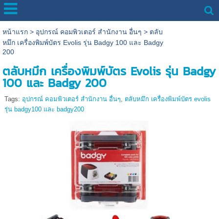
หน้าแรก
>
อุปกรณ์ คอมพิวเตอร์ สำนักงาน อื่นๆ
>
ตลับ
หมึก เครื่องพิมพ์บัตร Evolis รุ่น Badgy 100 และ Badgy
200
ตลับหมึก เครื่องพิมพ์บัตร Evolis รุ่น Badgy
100 และ Badgy 200
Tags:
อุปกรณ์ คอมพิวเตอร์ สำนักงาน อื่นๆ
,
ตลับหมึก เครื่องพิมพ์บัตร evolis
รุ่น badgy100 และ badgy200