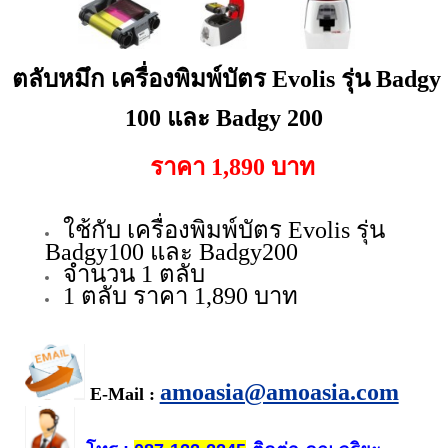
ตลับหมึก เครื่องพิมพ์บัตร Evolis รุ่น Badgy
100 และ Badgy 200
ราคา 1,890 บาท
ใช้กับ เครื่องพิมพ์บัตร Evolis รุ่น
Badgy100 และ Badgy200
จำนวน 1 ตลับ
1 ตลับ ราคา 1,890 บาท
amoasia@amoasia.com
E-Mail :