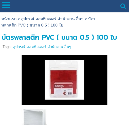
หน้าแรก
>
อุปกรณ์ คอมพิวเตอร์ สำนักงาน อื่นๆ
>
บัตร
พลาสติก PVC ( ขนาด 0.5 ) 100 ใบ
บัตรพลาสติก PVC ( ขนาด 0.5 ) 100 ใบ
Tags:
อุปกรณ์ คอมพิวเตอร์ สำนักงาน อื่นๆ