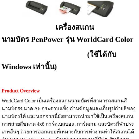
เครื่องสแกน
นามบัตร PenPower รุ่น WorldCard Color
(ใช้ได้กับ
Windows เท่านั้น)
Product Overview
WorldCard Color เป็นเครื่องสแกนนามบัตรที่สามารถสแกนสี
นามบัตรขนาด A6 กระดาษแข็ง อ่านข้อมูลและเก็บรูปถ่ายสีของ
นามบัตรได้ และนอกจากนี้ยังสามารถนำมาใช้เป็นเครื่องสแกน
ภาพถ่ายสีขนาด 4x6 การ์ดเบสบอล, การ์ดเกม และบัตรกีฬาประ
เภทอื่นๆ ด้วยการออกแบบที่เหมาะกับการทำงานทำให้สแกนได้