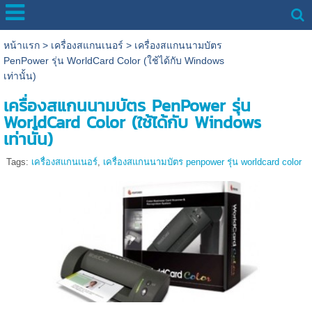
หน้าแรก
>
เครื่องสแกนเนอร์
>
เครื่องสแกนนามบัตร
PenPower รุ่น WorldCard Color (ใช้ได้กับ Windows
เท่านั้น)
เครื่องสแกนนามบัตร PenPower รุ่น
WorldCard Color (ใช้ได้กับ Windows
เท่านั้น)
Tags:
เครื่องสแกนเนอร์
,
เครื่องสแกนนามบัตร penpower รุ่น worldcard color