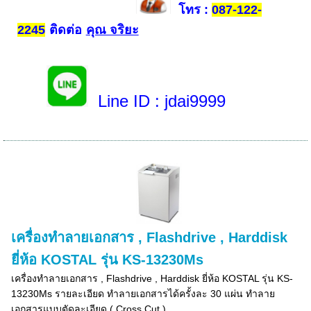
โทร
:
087-122-
ติดต่อ
คุณ จริยะ
2245
Line ID
: jdai9999
เครื่องทำลายเอกสาร , Flashdrive , Harddisk
ยี่ห้อ KOSTAL รุ่น KS-13230Ms
เครื่องทำลายเอกสาร , Flashdrive , Harddisk ยี่ห้อ KOSTAL รุ่น KS-
13230Ms รายละเอียด ทำลายเอกสารได้ครั้งละ 30 แผ่น ทำลาย
เอกสารแบบตัดละเอียด ( Cross Cut ) ...