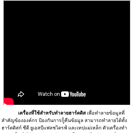
เครื่องที่ใช้สำหรับทำลายฮาร์ดดิส
เพื่อทำลายข้อมูลที่
สำคัญข้ององค์กร ป้องกันการกู็คืนข้อมูล
สามารถทำลายได้ทั้ง
ฮาร์ดดิสก์ ซีดี ยูเอสบีแฟลชไดรฟ์ และเทปแม่เหล็ก ตัวเครื่องทำ