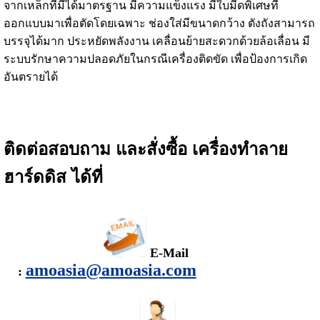
จากเหล็กที่มีได้มาตรฐาน มีความแข็งแรง มีใบมีดพิเศษที่
ออกแบบมาเพื่อตัดโดยเฉพาะ ช่องใส่มีขนาดกว้าง ตังถังสามารถ
บรรจุได้มาก ประหยัดพลังงาน เคลื่อนย้ายสะดวกด้วยล้อเลื่อน มี
ระบบรักษาความปลอดภัยในกรณีเครื่องติดขัด เพื่อป้องการเกิด
อันตรายได้
ติดต่อสอบถาม และสั่งซื้อ
เครื่องทำลาย
ฮาร์ดดิส
ได้ที่
E-Mail
amoasia@amoasia.com
: