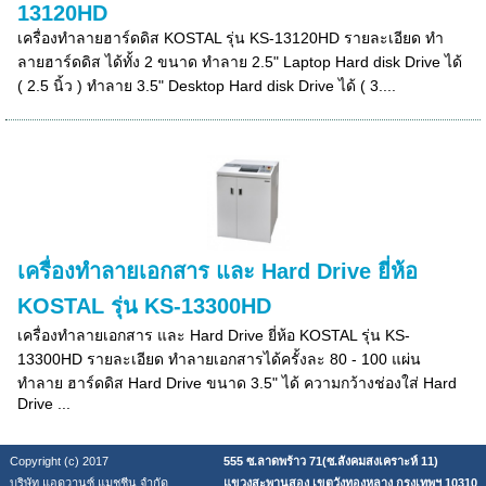
13120HD
เครื่องทำลายฮาร์ดดิส KOSTAL รุ่น KS-13120HD รายละเอียด ทำ
ลายฮาร์ดดิส ได้ทั้ง 2 ขนาด ทำลาย 2.5" Laptop Hard disk Drive ได้
( 2.5 นิ้ว ) ทำลาย 3.5" Desktop Hard disk Drive ได้ ( 3....
เครื่องทำลายเอกสาร และ Hard Drive ยี่ห้อ
KOSTAL รุ่น KS-13300HD
เครื่องทำลายเอกสาร และ Hard Drive ยี่ห้อ KOSTAL รุ่น KS-
13300HD รายละเอียด ทำลายเอกสารได้ครั้งละ 80 - 100 แผ่น
ทำลาย ฮาร์ดดิส Hard Drive ขนาด 3.5" ได้ ความกว้างช่องใส่ Hard
Drive ...
Copyright (c) 2017
555 ซ.ลาดพร้าว 71(ซ.สังคมสงเคราะห์ 11)
บริษัท แอดวานซ์ แมชชีน จำกัด
แขวงสะพานสอง เขตวังทองหลาง กรุงเทพฯ 10310