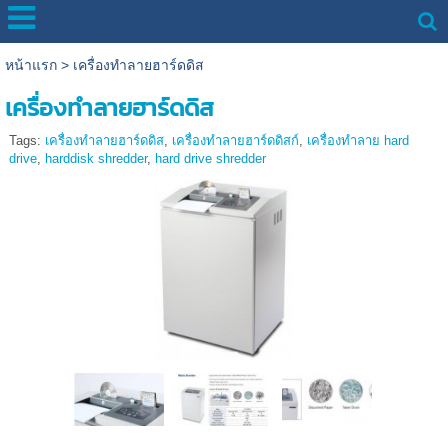
หน้าแรก
>
เครื่องทำลายฮาร์ดดิส
เครื่องทำลายฮาร์ดดิส
Tags:
เครื่องทำลายฮาร์ดดิส
,
เครื่องทำลายฮาร์ดดิสก์
,
เครื่องทำลาย hard
drive
,
harddisk shredder
,
hard drive shredder