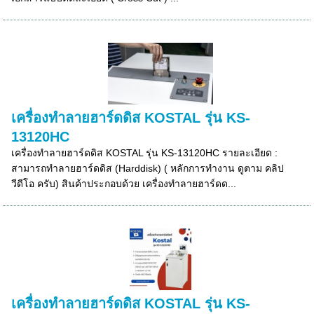
เครื่องทำลายฮาร์ดดิส KOSTAL รุ่น KS-
13120HC
เครื่องทำลายฮาร์ดดิส KOSTAL รุ่น KS-13120HC รายละเอียด :
สามารถทำลายฮาร์ดดิส (Harddisk) ( หลักการทำงาน ดูตาม คลิป
วีดีโอ ครับ) สินค้าประกอบด้วย เครื่องทำลายฮาร์ดด...
เครื่องทำลายฮาร์ดดิส KOSTAL รุ่น KS-