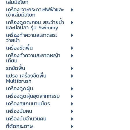
เล่มมือโยก
เครื่องเจาะกระดาษไฟฟ้าและ
เข้าเล่มมือโยก
เครื่องดูดตะกอน สระว่ายน้ำ
และบ่อปลา รุ่น Swimmy
เครื่องทำความสะอาดสระ
ว่ายน้ำ
เครื่องขัดพื้น
เครื่องทำความสะอาดหญ้า
เทียม
รถขัดพื้น
แปรง เครื่องขัดพื้น
Multibrush
เครื่องดูดฝุ่น
เครื่องดูดฝุ่นอุตสาหกรรม
เครื่องสแกนนามบัตร
เครื่องนับคน
เครื่องนับจํานวนคน
ที่ตัดกระดาษ