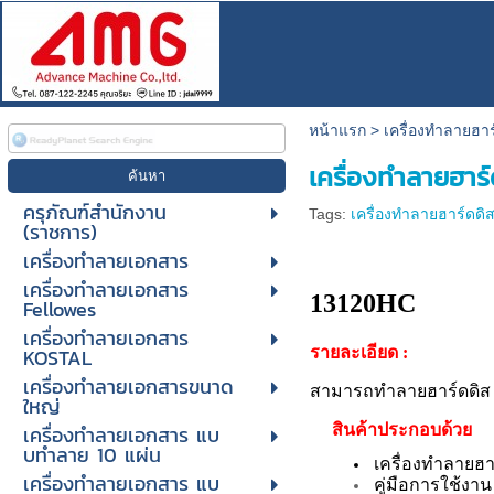
หน้าแรก
>
เครื่องทำลายฮาร
เครื่องทำลายฮาร
ครุภัณฑ์สำนักงาน
Tags:
เครื่องทำลายฮาร์ดดิ
(ราชการ)
เครื่องทำลายเอกสาร
เครื่องทำ
เครื่องทำลายเอกสาร
13120HC
Fellowes
เครื่องทำลายเอกสาร
KOSTAL
รายละเอียด :
เครื่องทำลายเอกสารขนาด
สามารถทำลายฮาร์ดดิส (H
ใหญ่
เครื่องทําลายเอกสาร แบ
สินค้าประกอบด้วย
บทําลาย 10 แผ่น
เครื่องทำลายฮา
เครื่องทําลายเอกสาร แบ
คู่มือการใช้งา