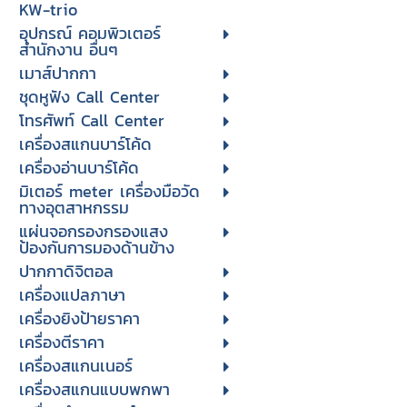
KW-trio
อุปกรณ์ คอมพิวเตอร์
สำนักงาน อื่นๆ
เมาส์ปากกา
ชุดหูฟัง Call Center
โทรศัพท์ Call Center
เครื่องสแกนบาร์โค้ด
เครื่องอ่านบาร์โค้ด
มิเตอร์ meter เครื่องมือวัด
ทางอุตสาหกรรม
แผ่นจอกรองกรองแสง
ป้องกันการมองด้านข้าง
ปากกาดิจิตอล
เครื่องแปลภาษา
เครื่องยิงป้ายราคา
เครื่องตีราคา
เครื่องสแกนเนอร์
เครื่องสแกนแบบพกพา