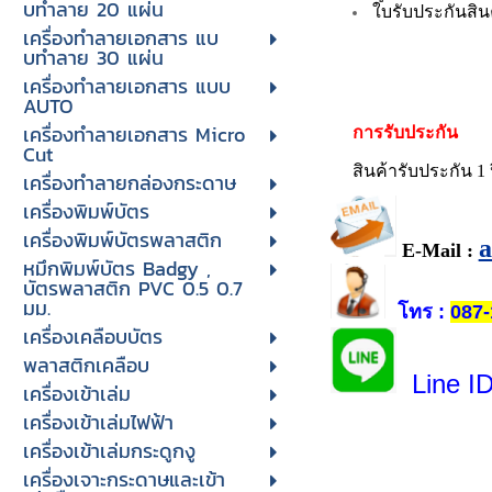
บทําลาย 20 แผ่น
ใบรับประกันสิน
เครื่องทําลายเอกสาร แบ
บทําลาย 30 แผ่น
เครื่องทำลายเอกสาร แบบ
AUTO
เครื่องทำลายเอกสาร Micro
การรับประกัน
Cut
สินค้ารับประกัน 1 
เครื่องทำลายกล่องกระดาษ
เครื่องพิมพ์บัตร
เครื่องพิมพ์บัตรพลาสติก
E-Mail :
หมึกพิมพ์บัตร Badgy ,
บัตรพลาสติก PVC 0.5 0.7
มม.
โทร
:
087-
เครื่องเคลือบบัตร
พลาสติกเคลือบ
Line I
เครื่องเข้าเล่ม
เครื่องเข้าเล่มไฟฟ้า
เครื่องเข้าเล่มกระดูกงู
เครื่องเจาะกระดาษและเข้า