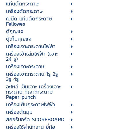
แท่นตัดกระดาษ
เครื่องตัดกระดาษ
ใบมีด แท่นตัดกระดาษ
Fellowes
ตู้กุญแจ
ตู้เก็บกุญแจ
เครื่องเจาะกระดาษไฟฟ้า
เครื่องเข้าเล่มไฟฟ้า (เจาะ
24 รู)
เครื่องเจาะกระดาษ
เครื่องเจาะกระดาษ 1รู 2รู
3รู 4รู
อะไหล่ เข็มเจาะ เครื่องเจาะ
กระดาษ ที่เจาะกระดาษ
Paper punch
เครื่องเย็บกระดาษไฟฟ้า
เครื่องตัดมุม
สกอร์บอร์ด SCOREBOARD
เครื่องใช้สำนักงาน ยี่ห้อ