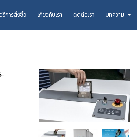
วิธีการสั่งซื้อ
เกี่ยวกับเรา
ติดต่อเรา
บทความ
-