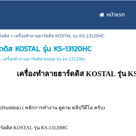
หน้าแรก
์ดดิส
>
เครื่องทำลายฮาร์ดดิส KOSTAL รุ่น KS-13120HC
์ดดิส KOSTAL รุ่น KS-13120HC
ส
,
เครื่องทำลายฮาร์ดดิส kostal รุ่น ks-13120hc
ลายฮาร์ดดิส KOSTAL รุ่น KS
arddisk) ( หลักการทำงาน ดูตาม คลิปวีดีโอ ครับ)
ร์ดดิส KOSTAL รุ่น KS-13120HC
น