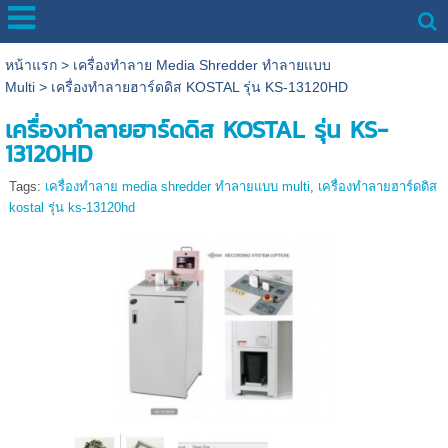
หน้าแรก
>
เครื่องทำลาย Media Shredder ทำลายแบบ
Multi
>
เครื่องทำลายฮาร์ดดิส KOSTAL รุ่น KS-13120HD
เครื่องทำลายฮาร์ดดิส KOSTAL รุ่น KS-
13120HD
Tags:
เครื่องทำลาย media shredder ทำลายแบบ multi
,
เครื่องทำลายฮาร์ดดิส
kostal รุ่น ks-13120hd