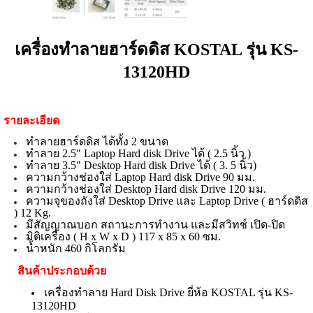
เครื่องทำลายฮาร์ดดิส KOSTAL รุ่น KS-
13120HD
รายละเอียด
ทำลายฮาร์ดดิส ได้ทั้ง 2 ขนาด
ทำลาย 2.5" Laptop Hard disk Drive ได้ ( 2.5 นิ้ว )
ทำลาย 3.5" Desktop Hard disk Drive ได้ ( 3. 5 นิ้ว)
ความกว้างช่องใส่ Laptop Hard disk Drive 90 มม.
ความกว้างช่องใส่ Desktop Hard disk Drive 120 มม.
ความจุของถังใส่ Desktop Drive และ Laptop Drive ( ฮาร์ดดิส
) 12 Kg.
มีสัญญาณบอก สถานะการทำงาน และมีสวิทช์ เปิด-ปิด
มิติเครื่อง ( H x W x D ) 117 x 85 x 60 ซม.
น้ำหนัก 460 กิโลกรัม
สินค้าประกอบด้วย
เครื่องทำลาย Hard Disk Drive ยี่ห้อ KOSTAL รุ่น KS-
13120HD