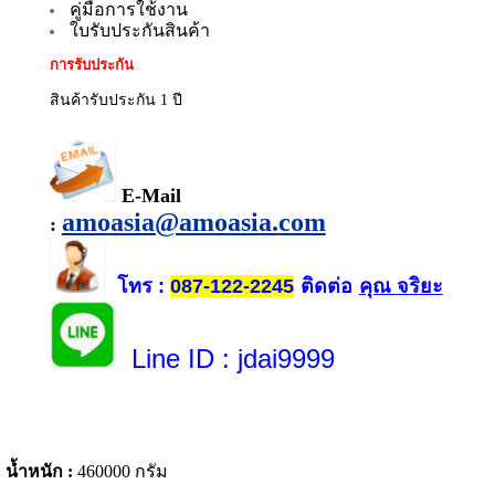
คู่มือการใช้งาน
ใบรับประกันสินค้า
การรับประกัน
สินค้ารับประกัน 1 ปี
E-Mail
amoasia@amoasia.com
:
โทร
ติดต่อ
คุณ จริยะ
:
087-122-2245
Line ID
: jdai9999
น้ำหนัก :
460000 กรัม