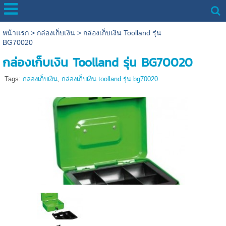
หน้าแรก
>
กล่องเก็บเงิน
>
กล่องเก็บเงิน Toolland รุ่น
BG70020
กล่องเก็บเงิน Toolland รุ่น BG70020
Tags:
กล่องเก็บเงิน
,
กล่องเก็บเงิน toolland รุ่น bg70020