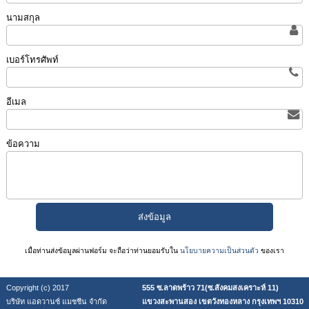
นามสกุล
เบอร์โทรศัพท์
อีเมล
ข้อความ
เมื่อท่านส่งข้อมูลผ่านฟอร์ม จะถือว่าท่านยอมรับใน
นโยบายความเป็นส่วนตัว
ของเรา
Copyright (c) 2017
555 ซ.ลาดพร้าว 71(ซ.สังคมสงเคราะห์ 11)
บริษัท แอดวานซ์ แมชชีน จำกัด
แขวงสะพานสอง เขตวังทองหลาง กรุงเทพฯ 10310