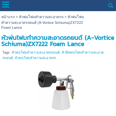
หน้าแรก
>
หัวพ่นโฟมทำความสะอาดรถ
>
หัวพ่นโฟม
ทำความสะอาดรถยนต์ (A-Vortice Schiuma)ZX7222
Foam Lance
หัวพ่นโฟมทำความสะอาดรถยนต์ (A-Vortice
Schiuma)ZX7222 Foam Lance
Tags:
หัวพ่นโฟมทำความสะอาดรถยนต์
,
หัวฉีดพ่นโฟมทำความสะอาด
รถยนต์
,
หัวพ่นโฟมทำความสะอาดรถ