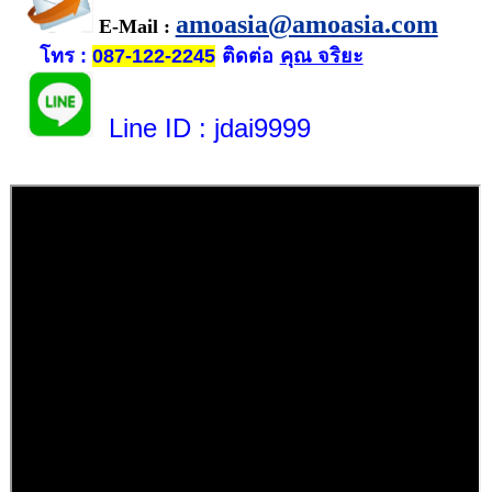
amoasia@amoasia.com
E-Mail :
โทร
ติดต่อ
คุณ จริยะ
:
087-122-2245
Line ID
: jdai9999