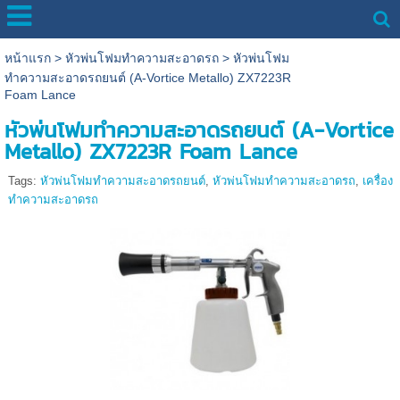
หน้าแรก
>
หัวพ่นโฟมทำความสะอาดรถ
>
หัวพ่นโฟม
ทำความสะอาดรถยนต์ (A-Vortice Metallo) ZX7223R
Foam Lance
หัวพ่นโฟมทำความสะอาดรถยนต์ (A-Vortice
Metallo) ZX7223R Foam Lance
Tags:
หัวพ่นโฟมทำความสะอาดรถยนต์
,
หัวพ่นโฟมทำความสะอาดรถ
,
เครื่อง
ทำความสะอาดรถ