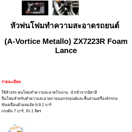
หัวพ่นโฟมทำความสะอาดรถยนต์
(A-Vortice Metallo) ZX7223R Foam
Lance
รายละเอียด
ใช้ล้างรถ พ่นโฟมทำความสะอาดโรงงาน นำเข้าจากอิตาลี
ปืนโฟมสำหรับทำความสะอาดภายนอกรถยนต์และชิ้นส่วนเครื่องจักรกล
ขับเคลื่อนด้วยลมอัด 6-9.2 บาร์
แรงดัน 7 บาร์, ถัง 1 ลิตร