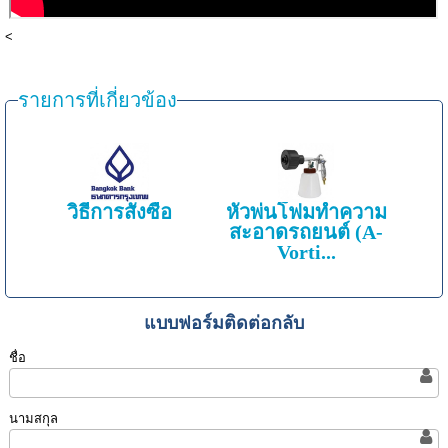
<
รายการที่เกี่ยวข้อง
วิธีการสั่งซื้อ
หัวพ่นโฟมทำความ
สะอาดรถยนต์ (A-
Vorti...
แบบฟอร์มติดต่อกลับ
ชื่อ
นามสกุล