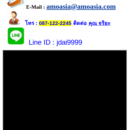
amoasia@amoasia.com
E-Mail :
โทร
ติดต่อ
คุณ จริยะ
:
087-122-2245
Line ID
: jdai9999