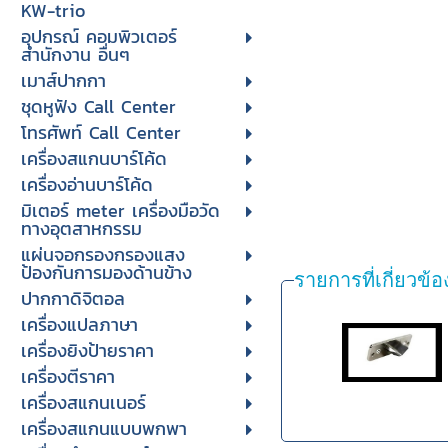
KW-trio
อุปกรณ์ คอมพิวเตอร์
สำนักงาน อื่นๆ
เมาส์ปากกา
ชุดหูฟัง Call Center
โทรศัพท์ Call Center
เครื่องสแกนบาร์โค้ด
เครื่องอ่านบาร์โค้ด
มิเตอร์ meter เครื่องมือวัด
ทางอุตสาหกรรม
แผ่นจอกรองกรองแสง
ป้องกันการมองด้านข้าง
รายการที่เกี่ยวข้อ
ปากกาดิจิตอล
เครื่องแปลภาษา
เครื่องยิงป้ายราคา
เครื่องตีราคา
เครื่องสแกนเนอร์
เครื่องสแกนแบบพกพา