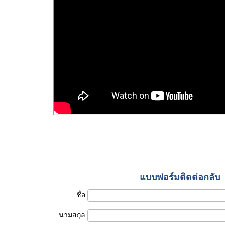
แบบฟอร์มติดต่อกลับ
ชื่อ
นามสกุล