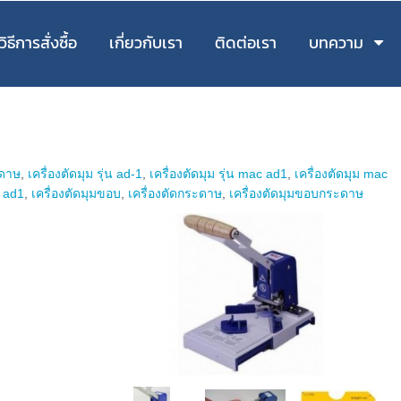
วิธีการสั่งซื้อ
เกี่ยวกับเรา
ติดต่อเรา
บทความ
ะดาษ
,
เครื่องตัดมุม รุ่น ad-1
,
เครื่องตัดมุม รุ่น mac ad1
,
เครื่องตัดมุม mac
c ad1
,
เครื่องตัดมุมขอบ
,
เครื่องตัดกระดาษ
,
เครื่องตัดมุมขอบกระดาษ