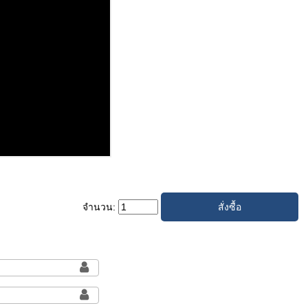
จำนวน: