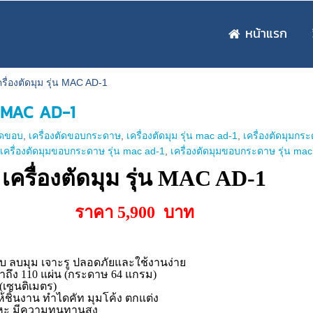
หน้าแรก
ครื่องตัดมุม รุ่น MAC AD-1
่น MAC AD-1
ตัดขอบ
,
เครื่องตัดขอบกระดาษ
,
เครื่องตัดมุม รุ่น mac ad-1
,
เครื่องตัดมุมกร
,
เครื่องตัดมุมขอบกระดาษ รุ่น mac ad-1
,
เครื่องตัดมุมขอบกระดาษ รุ่น ma
เครื่องตัดมุม รุ่น MAC AD-1
ราคา 5,900 บาท
ขอบ ลบมุม เจาะรู ปลอดภัยและใช้งานง่าย
าถึง 110 แผ่น (กระดาษ 64 แกรม)
 (เซนติเมตร)
้ชิ้นงาน ทำไดคัท มุมโค้ง ตกแต่ง
ลหะ มีความทนทานสูง