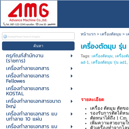
หน้าแรก
>
เครื่องตัดมุม
>
เ
เครื่องตัดมุม รุ
ครุภัณฑ์สำนักงาน
Tags:
เครื่องตัดมุม
,
เครื่อง
(ราชการ)
ad-1
,
เครื่องตัดมุม รุ่น ad1
เครื่องทำลายเอกสาร
เครื่องทำลายเอกสาร
Fellowes
เครื่องทำลายเอกสาร
KOSTAL
เครื่องทำลายเอกสารขนาด
รายละเอียด
ใหญ่
เครื่อง ตัดมุม ตัด
เครื่องทําลายเอกสาร แบ
รองรับการตัดได้หน
บทําลาย 10 แผ่น
ตัดหนาได้ถึง 1 Cm.
เพิ่มความสวยงามให
เครื่องทําลายเอกสาร แบ
ตัวเครื่องทำจากโ