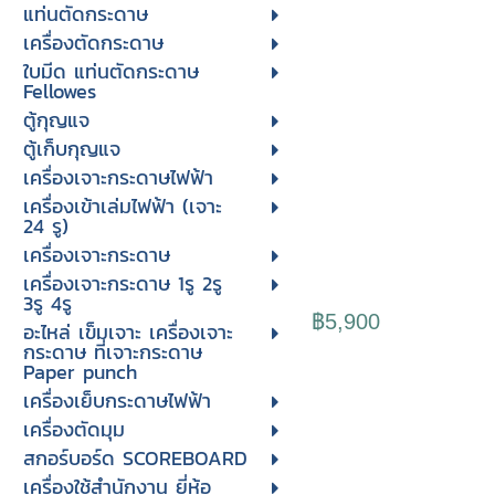
แท่นตัดกระดาษ
เครื่องตัดกระดาษ
ใบมีด แท่นตัดกระดาษ
Fellowes
ตู้กุญแจ
ตู้เก็บกุญแจ
เครื่องเจาะกระดาษไฟฟ้า
เครื่องเข้าเล่มไฟฟ้า (เจาะ
24 รู)
เครื่องเจาะกระดาษ
เครื่องเจาะกระดาษ 1รู 2รู
3รู 4รู
฿5,900
อะไหล่ เข็มเจาะ เครื่องเจาะ
กระดาษ ที่เจาะกระดาษ
Paper punch
เครื่องเย็บกระดาษไฟฟ้า
เครื่องตัดมุม
สกอร์บอร์ด SCOREBOARD
เครื่องใช้สำนักงาน ยี่ห้อ