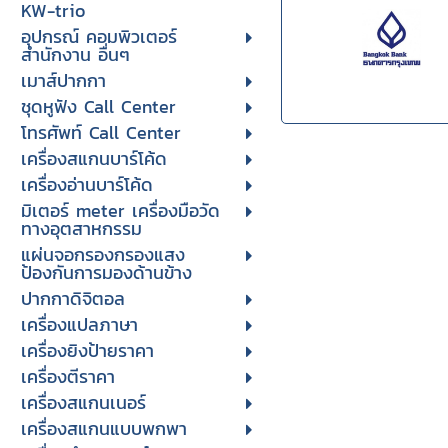
KW-trio
อุปกรณ์ คอมพิวเตอร์
สำนักงาน อื่นๆ
เมาส์ปากกา
ชุดหูฟัง Call Center
โทรศัพท์ Call Center
เครื่องสแกนบาร์โค้ด
เครื่องอ่านบาร์โค้ด
มิเตอร์ meter เครื่องมือวัด
ทางอุตสาหกรรม
แผ่นจอกรองกรองแสง
ป้องกันการมองด้านข้าง
ปากกาดิจิตอล
เครื่องแปลภาษา
เครื่องยิงป้ายราคา
เครื่องตีราคา
เครื่องสแกนเนอร์
เครื่องสแกนแบบพกพา