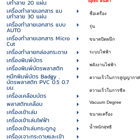
Spec สินค้า
บทําลาย 20 แผ่น
เครื่องทําลายเอกสาร แบ
ชื่อเครื่อง
บทําลาย 30 แผ่น
เครื่องทำลายเอกสาร แบบ
รุ่น
AUTO
เครื่องทำลายเอกสาร Micro
ขนาดปิดผนึก
Cut
เครื่องทำลายกล่องกระดาษ
ระบบไฟฟ้า
เครื่องพิมพ์บัตร
พลังงานไฟฟ้า
เครื่องพิมพ์บัตรพลาสติก
หมึกพิมพ์บัตร Badgy ,
ความเร็วในการสูญญากาศ
บัตรพลาสติก PVC 0.5 0.7
มม.
ความเร็วในการซีล
เครื่องเคลือบบัตร
Vacuum Degree
พลาสติกเคลือบ
เครื่องเข้าเล่ม
ขนาดเครื่อง
เครื่องเข้าเล่มไฟฟ้า
เครื่องเข้าเล่มกระดูกงู
น้ำหนักสุทธิ
เครื่องเจาะกระดาษและเข้า