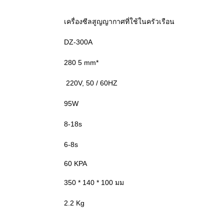
เครื่องซีลสูญญากาศที่ใช้ในครัวเรือน
DZ-300A
280 5 mm*
220V, 50 / 60HZ
95W
8-18s
6-8s
60 KPA
350 * 140 * 100 มม
2.2 Kg