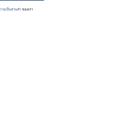
ามเป็นส่วนตัว
ของเรา