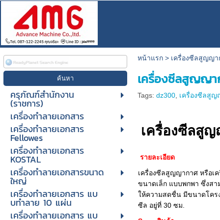
หน้าแรก
>
เครื่องซีลสูญญ
เครื่องซีลสูญญ
ครุภัณฑ์สำนักงาน
Tags:
dz300
,
เครื่องซีลสู
(ราชการ)
เครื่องทำลายเอกสาร
เครื่องทำลายเอกสาร
เครื่องซีลส
Fellowes
เครื่องทำลายเอกสาร
KOSTAL
รายละเอียด
เครื่องทำลายเอกสารขนาด
เครื่องซีลสูญญากาศ หรือเคร
ใหญ่
ขนาดเล็ก แบบพกพา ซึ่งสาม
เครื่องทําลายเอกสาร แบ
ให้ความสดชื่น มีขนาดโครง
บทําลาย 10 แผ่น
ซีล อยู่ที่ 30 ซม.
เครื่องทําลายเอกสาร แบ