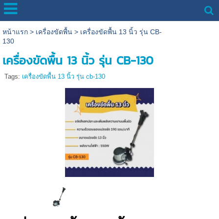
หน้าแรก
>
เครื่องขัดพื้น
>
เครื่องขัดพื้น 13 นิ้ว รุ่น CB-
130
เครื่องขัดพื้น 13 นิ้ว รุ่น CB-130
Tags:
เครื่องขัดพื้น 13 นิ้ว รุ่น cb-130