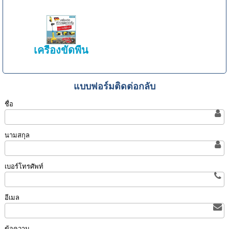
เครื่องขัดพื้น
แบบฟอร์มติดต่อกลับ
ชื่อ
นามสกุล
เบอร์โทรศัพท์
อีเมล
ข้อความ