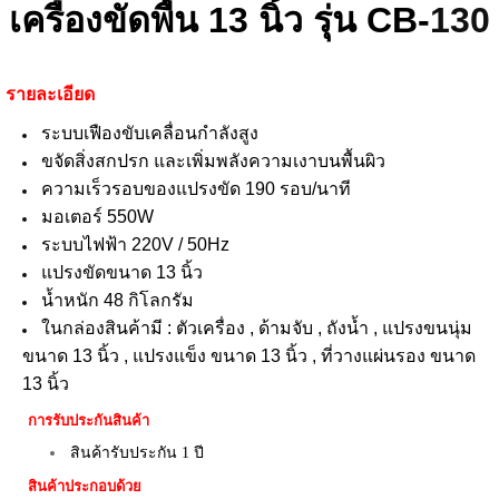
เครื่องขัดพื้น 13 นิ้ว รุ่น CB-
130
รายละเอียด
ระบบเฟืองขับเคลื่อนกำลังสูง
ขจัดสิ่งสกปรก และเพิ่มพลังความเงาบนพื้นผิว
ความเร็วรอบของแปรงขัด 190 รอบ/นาที
มอเตอร์ 550W
ระบบไฟฟ้า 220V / 50Hz
แปรงขัดขนาด 13 นิ้ว
น้ำหนัก 48 กิโลกรัม
ในกล่องสินค้ามี : ตัวเครื่อง , ด้ามจับ , ถังน้ำ , แปรงขนนุ่ม
ขนาด 13 นิ้ว , แปรงแข็ง ขนาด 13 นิ้ว , ที่วางแผ่นรอง ขนาด
13 นิ้ว
การรับประกันสินค้า
สินค้ารับประกัน 1 ปี
สินค้าประกอบด้วย