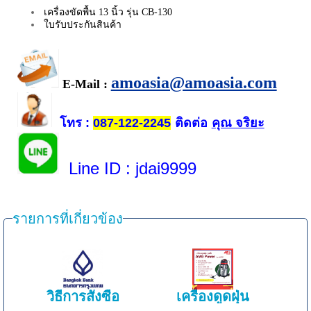
เครื่องขัดพื้น 13 นิ้ว รุ่น CB-130
ใบรับประกันสินค้า
amoasia@amoasia.com
E-Mail :
โทร
ติดต่อ
คุณ จริยะ
:
087-122-2245
Line ID
: jdai9999
รายการที่เกี่ยวข้อง
วิธีการสั่งซื้อ
เครื่องดูดฝุ่น