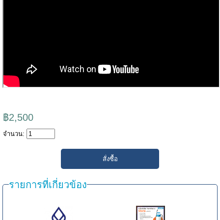
฿2,500
จำนวน:
รายการที่เกี่ยวข้อง