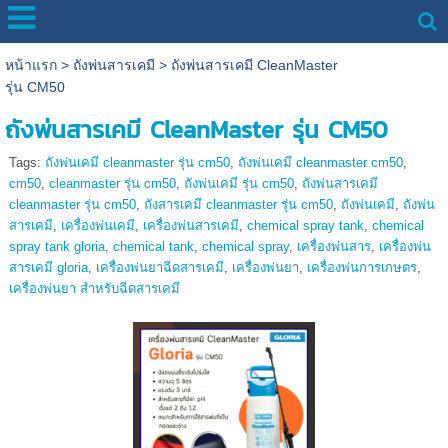
หน้าแรก
>
ถังพ่นสารเคมี
>
ถังพ่นสารเคมี CleanMaster
รุ่น CM50
ถังพ่นสารเคมี CleanMaster รุ่น CM50
Tags:
ถังพ่นเคมี cleanmaster รุ่น cm50
,
ถังพ่นเคมี cleanmaster cm50
,
cm50
,
cleanmaster รุ่น cm50
,
ถังพ่นเคมี รุ่น cm50
,
ถังพ่นสารเคมี
cleanmaster รุ่น cm50
,
ถังสารเคมี cleanmaster รุ่น cm50
,
ถังพ่นเคมี
,
ถังพ่น
สารเคมี
,
เครื่องพ่นเคมี
,
เครื่องพ่นสารเคมี
,
chemical spray tank
,
chemical
spray tank gloria
,
chemical tank
,
chemical spray
,
เครื่องพ่นสาร
,
เครื่องพ่น
สารเคมี gloria
,
เครื่องพ่นยาฉีดสารเคมี
,
เครื่องพ่นยา
,
เครื่องพ่นการเกษตร
,
เครื่องพ่นยา สำหรับฉีดสารเคมี