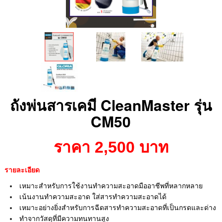
ถังพ่นสารเคมี CleanMaster รุ่น
CM50
ราคา 2,500 บาท
รายละเอียด
เหมาะสำหรับการใช้งานทำความสะอาดมืออาชีพที่หลากหลาย
เน้นงานทำความสะอาด ใส่สารทำความสะอาดได้
เหมาะอย่างยิ่งสำหรับการฉีดสารทำความสะอาดที่เป็นกรดและด่าง
ทำจากวัสดุที่มีความทนทานสูง