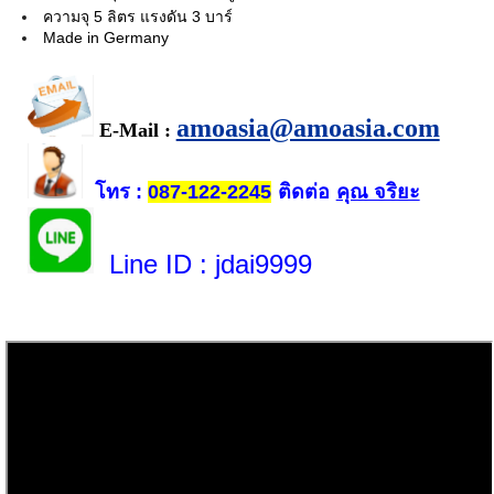
ความจุ 5 ลิตร แรงดัน 3 บาร์
Made in Germany
amoasia@amoasia.com
E-Mail :
โทร
ติดต่อ
คุณ จริยะ
:
087-122-2245
Line ID
: jdai9999