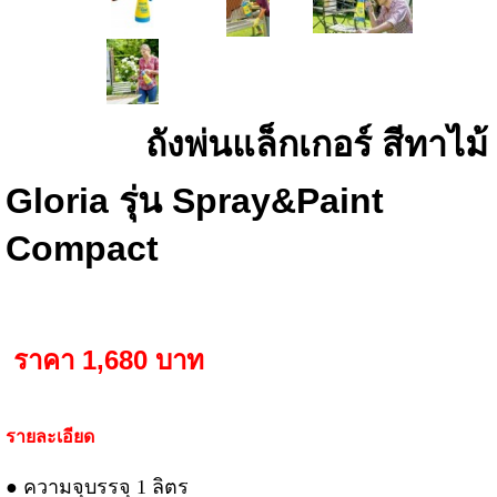
ถังพ่นแล็กเกอร์ สีทาไม้
Gloria รุ่น Spray&Paint
Compact
ราคา 1,680 บาท
รายละเอียด
● ความจุบรรจุ 1 ลิตร