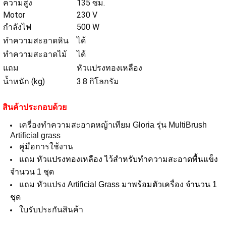
ความสูง
135 ซม.
Motor
230 V
กำลังไฟ
500 W
ทำความสะอาดหิน
ได้
ทำความสะอาดไม้
ได้
แถม
หัวแปรงทองเหลือง
น้ำหนัก (kg)
3.8 กิโลกรัม
สินค้าประกอบด้วย
เครื่องทำความสะอาดหญ้าเทียม Gloria รุ่น MultiBrush
Artificial grass
คู่มือการใช้งาน
แถม หัวแปรงทองเหลือง ไว้สำหรับทำความสะอาดพื้นแข็ง
จำนวน 1 ชุด
แถม หัวแปรง Artificial Grass มาพร้อมตัวเครื่อง จำนวน 1
ชุด
ใบรับประกันสินค้า