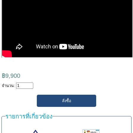
฿9,900
จำนวน:
รายการที่เกี่ยวข้อง