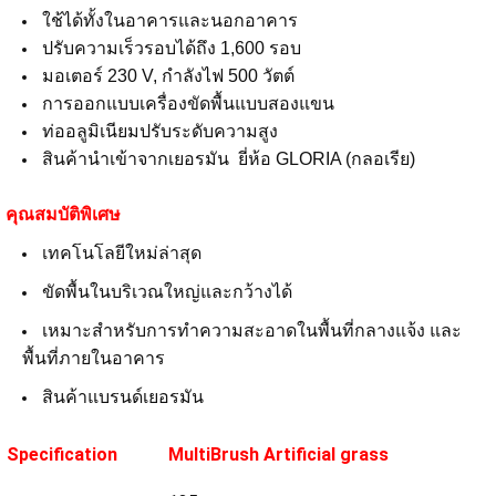
ใช้ได้ทั้งในอาคารและนอกอาคาร
ปรับความเร็วรอบได้ถึง 1,600 รอบ
มอเตอร์ 230 V, กำลังไฟ 500 วัตต์
การออกแบบเครื่องขัดพื้
นแบบสองแขน
ท่ออลูมิเนียมปรับระดับความสูง
สินค้านำเข้าจากเยอรมัน ยี่ห้อ GLORIA (กลอเรีย)
คุณสมบัติพิเศษ
เทคโนโลยีใหม่ล่าสุด
ขัดพื้นในบริเวณใหญ่และกว้างได้
เหมาะสำหรับการทำความสะอาดในพื้
นที่กลางแจ้ง และ
พื้นที่ภายในอาคาร
สินค้าแบรนด์เยอรมัน
Specification
MultiBrush Artificial grass