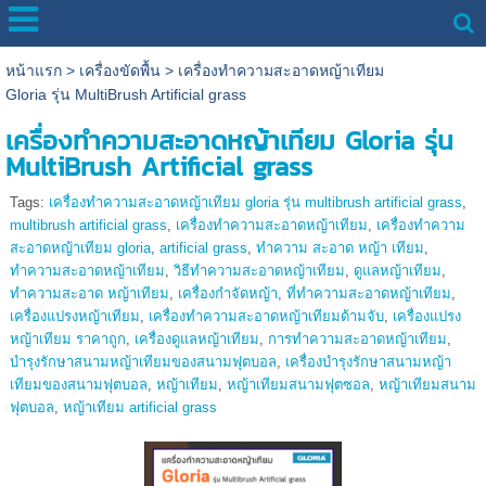
หน้าแรก
>
เครื่องขัดพื้น
>
เครื่องทำความสะอาดหญ้าเทียม
Gloria รุ่น MultiBrush Artificial grass
เครื่องทำความสะอาดหญ้าเทียม Gloria รุ่น
MultiBrush Artificial grass
Tags:
เครื่องทำความสะอาดหญ้าเทียม gloria รุ่น multibrush artificial grass
,
multibrush artificial grass
,
เครื่องทำความสะอาดหญ้าเทียม
,
เครื่องทำความ
สะอาดหญ้าเทียม gloria
,
artificial grass
,
ทำความ สะอาด หญ้า เทียม
,
ทำความสะอาดหญ้าเทียม
,
วิธีทำความสะอาดหญ้าเทียม
,
ดูแลหญ้าเทียม
,
ทำความสะอาด หญ้าเทียม
,
เครื่องกำจัดหญ้า
,
ที่ทำความสะอาดหญ้าเทียม
,
เครื่องแปรงหญ้าเทียม
,
เครื่องทำความสะอาดหญ้าเทียมด้ามจับ
,
เครื่องแปรง
หญ้าเทียม ราคาถูก
,
เครื่องดูแลหญ้าเทียม
,
การทำความสะอาดหญ้าเทียม
,
บำรุงรักษาสนามหญ้าเทียมของสนามฟุตบอล
,
เครื่องบำรุงรักษาสนามหญ้า
เทียมของสนามฟุตบอล
,
หญ้าเทียม
,
หญ้าเทียมสนามฟุตซอล
,
หญ้าเทียมสนาม
ฟุตบอล
,
หญ้าเทียม artificial grass