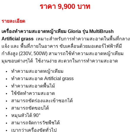
ราคา 9,900 บาท
รายละเอียด
เครื่องทำความสะอาดหญ้าเทียม Gloria รุ่น MultiBrush
Artificial grass
เหมาะสำหรั
บการทำความสะอาดในพื้นที่
กลาง
แจ้ง และ พื้นที่ภายในอาคาร ขับเคลื่อนด้วยมอเตอร์ไฟฟ้าที่
มี
กำลังสูง (230V, 500W) สามารถใช้ทำความสะอาดหญ้าเทียม
มุมขอบต่างๆได้ ใช้งานง่าย สะดวกในการทำความสะอาด
ทำความสะอาดหญ้าเทียม
ทำความสะอาด Artificial grass
ทำความสะอาดพื้นไม้
ใช้ขัดทำความสะอาด
สามารถขัดร่องและเข้าซอกได้
สามารถขัดขอบได้
หมุนหัวได้ 90°
สามารถจัดการวัชพืชได้
เบากว่าเครื่องขัดทั่วไป