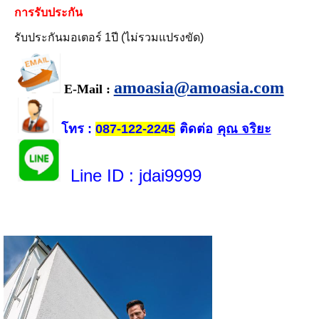
การรับประกัน
รับประกันมอเตอร์ 1ปี (ไม่รวมแปรงขัด)
amoasia@amoasia.com
E-Mail :
โทร
ติดต่อ
คุณ จริยะ
:
087-122-2245
Line ID
: jdai9999