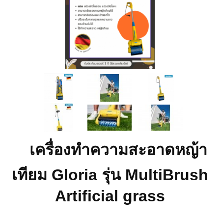
เครื่องทำความสะอาดหญ้า
เทียม Gloria รุ่น MultiBrush
Artificial grass