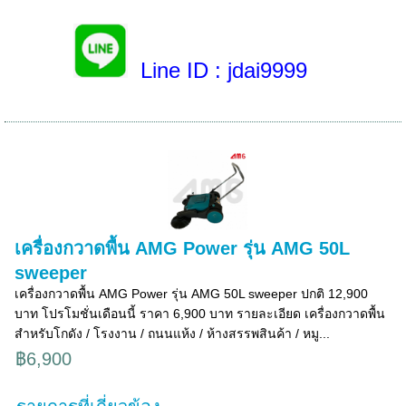
Line ID
: jdai9999
เครื่องกวาดพื้น AMG Power รุ่น AMG 50L
sweeper
เครื่องกวาดพื้น AMG Power รุ่น AMG 50L sweeper ปกติ 12,900
บาท โปรโมชั่นเดือนนี้ ราคา 6,900 บาท รายละเอียด เครื่องกวาดพื้น
สำหรับโกดัง / โรงงาน / ถนนแห้ง / ห้างสรรพสินค้า / หมู...
฿6,900