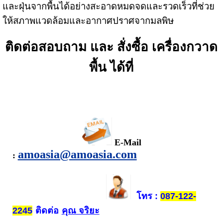
และฝุ่นจากพื้นได้อย่างสะอาดหมดจดและรวดเร็วที่ช่วย
ให้สภาพแวดล้อมและอากาศปราศจากมลพิษ
ติดต่อสอบถาม และ สั่งซื้อ
เครื่องกวาด
พื้น
ได้ที่
E-Mail
amoasia@amoasia.com
:
โทร
:
087-122-
ติดต่อ
คุณ จริยะ
2245