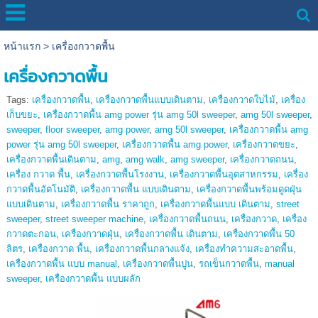
หน้าแรก
>
เครื่องกวาดพื้น
เครื่องกวาดพื้น
Tags:
เครื่องกวาดพื้น
,
เครื่องกวาดพื้นแบบเดินตาม
,
เครื่องกวาดใบไม้
,
เครื่อง
เก็บขยะ
,
เครื่องกวาดพื้น amg power รุ่น amg 50l sweeper
,
amg 50l sweeper
,
sweeper
,
floor sweeper
,
amg power
,
amg 50l sweeper
,
เครื่องกวาดพื้น amg
power รุ่น amg 50l sweeper
,
เครื่องกวาดพื้น amg power
,
เครื่องกวาดขยะ
,
เครื่องกวาดพื้นเดินตาม
,
amg
,
amg walk
,
amg sweeper
,
เครื่องกวาดถนน
,
เครื่อง กวาด พื้น
,
เครื่องกวาดพื้นโรงงาน
,
เครื่องกวาดพื้นอุตสาหกรรม
,
เครื่อง
กวาดพื้นอัตโนมัติ
,
เครื่องกวาดพื้น แบบเดินตาม
,
เครื่องกวาดพื้นพร้อมดูดฝุ่น
แบบเดินตาม
,
เครื่องกวาดพื้น ราคาถูก
,
เครื่องกวาดพื้นแบบ เดินตาม
,
street
sweeper
,
street sweeper machine
,
เครื่องกวาดพื้นถนน
,
เครื่องกวาด
,
เครื่อง
กวาดตะกอน
,
เครื่องกวาดฝุ่น
,
เครื่องกวาดพื้น เดินตาม
,
เครื่องกวาดพื้น 50
ลิตร
,
เครื่องกวาด พื้น
,
เครื่องกวาดพื้นกลางแจ้ง
,
เครื่องทำความสะอาดพื้น
,
เครื่องกวาดพื้น แบบ manual
,
เครื่องกวาดพื้นปูน
,
รถเข็นกวาดพื้น
,
manual
sweeper
,
เครื่องกวาดพื้น แบบผลัก