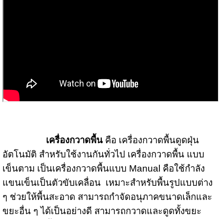
เครื่องกวาดพื้น
คือ
เครื่องกวาดพื้น
ดูดฝุ่น
อัตโนมัติ สำหรับใช้งานกันทั่วไป
เครื่องกวาดพื้น
แบบ
เข็นตาม เป็น
เครื่องกวาดพื้น
แบบ Manual
คือ
ใช้กำลัง
แขนเข็นเป็นตัวขับเคลื่อน เหมาะสำหรับพื้นรูปแบบต่าง
ๆ ช่วยให้พื้นสะอาด สามารถกำจัดอนุภาคขนาดเล็กและ
ขยะอื่น ๆ ได้เป็นอย่างดี สามารถกวาดและดูดทั้งขยะ