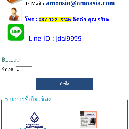
amoasia@amoasia.com
E-Mail :
โทร
ติดต่อ
คุณ จริยะ
:
087-122-2245
Line ID
: jdai9999
฿1,190
จำนวน:
รายการที่เกี่ยวข้อง