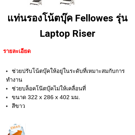
แท่นรองโน้ตบุ๊ค Fellowes รุ่น
Laptop Riser
รายละเอียด
ช่วยปรับโน้ตบุ๊คให้อยู่ในระดับที่เหมาะสมกับการ
ทำงาน
ช่วยบล็อคโน๊ตบุ๊คไม่ให้เคลื่อนที่
ขนาด 322 x 286 x 402 มม.
สีขาว