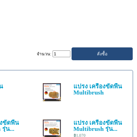
จำนวน:
้น
แปรง เครื่องขัดพื้น
Multibrush
งขัดพื้น
แปรง เครื่องขัดพื้น
ุ่น...
Multibrush รุ่น...
฿1,070