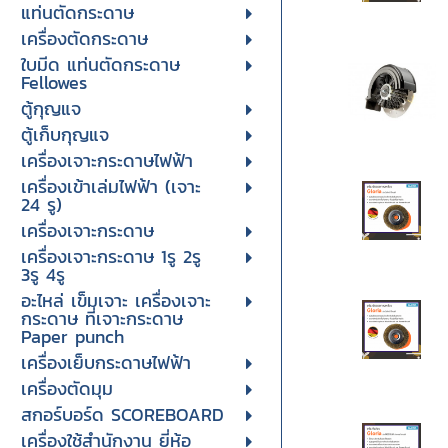
แท่นตัดกระดาษ
เครื่องตัดกระดาษ
ใบมีด แท่นตัดกระดาษ
Fellowes
ตู้กุญแจ
ตู้เก็บกุญแจ
เครื่องเจาะกระดาษไฟฟ้า
เครื่องเข้าเล่มไฟฟ้า (เจาะ
24 รู)
เครื่องเจาะกระดาษ
เครื่องเจาะกระดาษ 1รู 2รู
3รู 4รู
อะไหล่ เข็มเจาะ เครื่องเจาะ
กระดาษ ที่เจาะกระดาษ
Paper punch
เครื่องเย็บกระดาษไฟฟ้า
เครื่องตัดมุม
สกอร์บอร์ด SCOREBOARD
เครื่องใช้สำนักงาน ยี่ห้อ