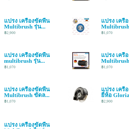
แปรง เครื่องขัดพื้น
แปรง เครื่อ
Multibrush รุ่น...
Multibrush 
฿2,900
฿1,070
แปรง เครื่องขัดพื้น
แปรง เครื่อ
multibrush รุ่น...
Multibrush 
฿1,070
฿1,070
แปรง เครื่องขัดพื้น
แปรง เครื่อ
Multibrush ขัดล...
ยี่ห้อ Glori
฿1,070
฿2,900
แปรง เครื่องขัดพื้น