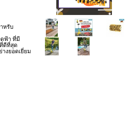
สำหรับ
้า ที่มี
ดีที่สุด
่างยอดเยี่ยม