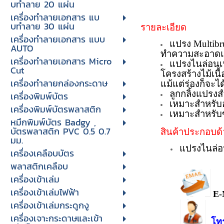
บทําลาย 20 แผ่น
เครื่องทําลายเอกสาร แบ
บทําลาย 30 แผ่น
รายละเอียด
เครื่องทำลายเอกสาร แบบ
แปรง Multibru
AUTO
ทำความสะอาดและ
เครื่องทำลายเอกสาร Micro
แปรงไนล่อนเห
Cut
โครงสร้างไม้เนื้
เครื่องทำลายกล่องกระดาษ
แม้แต่ร่องก็จะ
ลูกกลิ้งแปรง
เครื่องพิมพ์บัตร
เหมาะสำหรับอ
เครื่องพิมพ์บัตรพลาสติก
เหมาะสำหรับขั
หมึกพิมพ์บัตร Badgy ,
บัตรพลาสติก PVC 0.5 0.7
สินค้าประกอบด้
มม.
แปรงไนล่อ
เครื่องเคลือบบัตร
พลาสติกเคลือบ
เครื่องเข้าเล่ม
เครื่องเข้าเล่มไฟฟ้า
E-
เครื่องเข้าเล่มกระดูกงู
เครื่องเจาะกระดาษและเข้า
โท