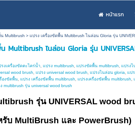
หน้าแรก
ื้น Multibrush
>
แปรง เครื่องขัดพื้น Multibrush ไนล่อน Gloria รุ่น UNI
พื้น Multibrush ไนล่อน Gloria รุ่น UNIVER
รงเครื่องขัดตะไคร่น้ำ
,
แปรง multibrush
,
แปรงขัดพื้น multibrush
,
แปรงไน
versal wood brush
,
แปรง universal wood brush
,
แปรงไนล่อน gloria
,
แปรง
ื่องขัดพื้น
,
แปรง เครื่องขัดพื้น multibrush
,
แปรงเครื่องขัดพื้น multibrush
,
ง multibrush รุ่น universal wood brush
ltibrush รุ่น
UNIVERSAL wood br
หรับ MultiBrush และ PowerBrush)