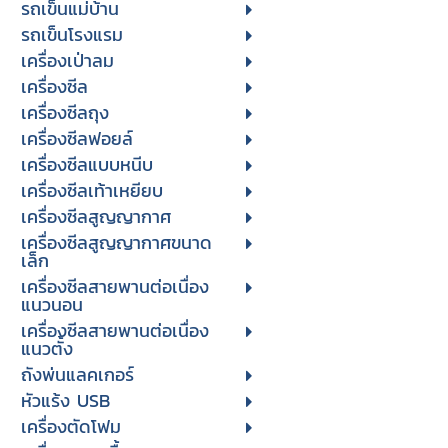
รถเข็นแม่บ้าน
รถเข็นโรงแรม
เครื่องเป่าลม
เครื่องซีล
เครื่องซีลถุง
เครื่องซีลฟอยล์
เครื่องซีลแบบหนีบ
เครื่องซีลเท้าเหยียบ
เครื่องซีลสูญญากาศ
เครื่องซีลสูญญากาศขนาด
เล็ก
เครื่องซีลสายพานต่อเนื่อง
แนวนอน
เครื่องซีลสายพานต่อเนื่อง
แนวตั้ง
ถังพ่นแลคเกอร์
หัวแร้ง USB
เครื่องตัดโฟม