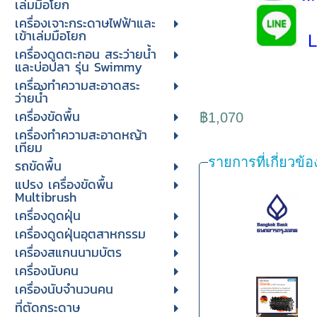
เล่มมือโยก
เครื่องเจาะกระดาษไฟฟ้าและ
เข้าเล่มมือโยก
Li
เครื่องดูดตะกอน สระว่ายน้ำ
และบ่อปลา รุ่น Swimmy
เครื่องทำความสะอาดสระ
ว่ายน้ำ
เครื่องขัดพื้น
฿1,070
เครื่องทำความสะอาดหญ้า
เทียม
รายการที่เกี่ยวข้อ
รถขัดพื้น
แปรง เครื่องขัดพื้น
Multibrush
เครื่องดูดฝุ่น
เครื่องดูดฝุ่นอุตสาหกรรม
เครื่องสแกนนามบัตร
เครื่องนับคน
เครื่องนับจํานวนคน
ที่ตัดกระดาษ