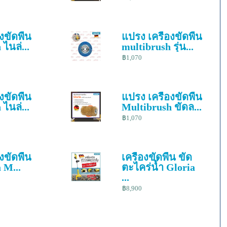
งขัดพื้น
แปรง เครื่องขัดพื้น
ไนล่...
multibrush รุ่น...
฿1,070
งขัดพื้น
แปรง เครื่องขัดพื้น
ไนล่...
Multibrush ขัดล...
฿1,070
งขัดพื้น
เครื่องขัดพื้น ขัด
a M...
ตะไคร่น้ำ Gloria
...
฿8,900