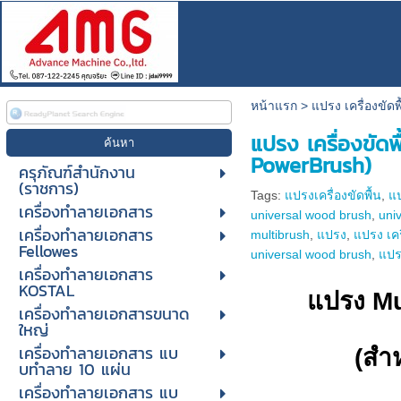
หน้าแรก
>
แปรง เครื่องขัดพ
แปรง เครื่องขัด
PowerBrush)
ครุภัณฑ์สำนักงาน
(ราชการ)
Tags:
แปรงเครื่องขัดพื้น
,
แป
เครื่องทำลายเอกสาร
universal wood brush
,
uni
เครื่องทำลายเอกสาร
multibrush
,
แปรง
,
แปรง เคร
Fellowes
universal wood brush
,
แปร
เครื่องทำลายเอกสาร
KOSTAL
แปรง Mu
เครื่องทำลายเอกสารขนาด
ใหญ่
เครื่องทําลายเอกสาร แบ
(สำ
บทําลาย 10 แผ่น
เครื่องทําลายเอกสาร แบ