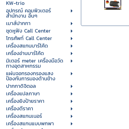
KW-trio
อุปกรณ์ คอมพิวเตอร์
สำนักงาน อื่นๆ
เมาส์ปากกา
ชุดหูฟัง Call Center
โทรศัพท์ Call Center
เครื่องสแกนบาร์โค้ด
เครื่องอ่านบาร์โค้ด
มิเตอร์ meter เครื่องมือวัด
ทางอุตสาหกรรม
แผ่นจอกรองกรองแสง
ป้องกันการมองด้านข้าง
ปากกาดิจิตอล
เครื่องแปลภาษา
เครื่องยิงป้ายราคา
เครื่องตีราคา
เครื่องสแกนเนอร์
เครื่องสแกนแบบพกพา