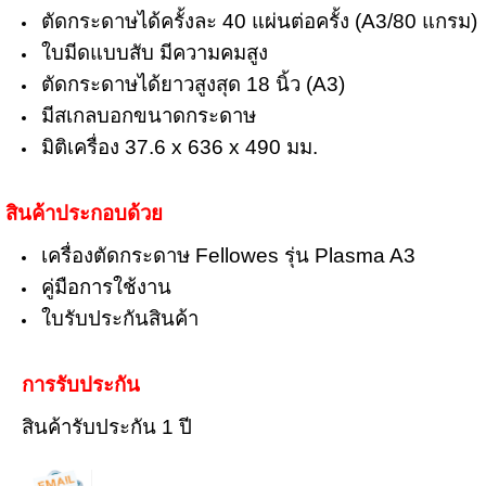
ตัดกระดาษได้ครั้งละ 40 แผ่นต่อครั้ง (A3/80 แกรม)
ใบมีดแบบสับ มีความคมสูง
ตัดกระดาษได้ยาวสูงสุด 18 นิ้ว (A3)
มีสเกลบอกขนาดกระดาษ
มิติเครื่อง 37.6 x 636 x 490 มม.
สินค้าประกอบด้วย
เครื่องตัดกระดาษ Fellowes รุ่น Plasma A3
คู่มือการใช้งาน
ใบรับประกันสินค้า
การรับประกัน
สินค้ารับประกัน 1 ปี