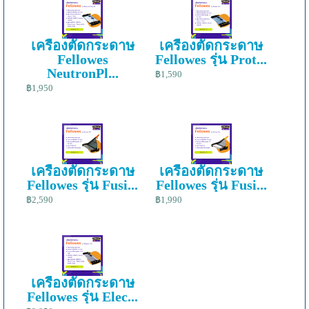
เครื่องตัดกระดาษ
เครื่องตัดกระดาษ
Fellowes
Fellowes รุ่น Prot...
NeutronPl...
฿1,590
฿1,950
เครื่องตัดกระดาษ
เครื่องตัดกระดาษ
Fellowes รุ่น Fusi...
Fellowes รุ่น Fusi...
฿2,590
฿1,990
เครื่องตัดกระดาษ
Fellowes รุ่น Elec...