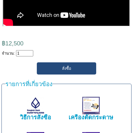
฿12,500
จำนวน:
รายการที่เกี่ยวข้อง
วิธีการสั่งซื้อ
เครื่องตัดกระดาษ