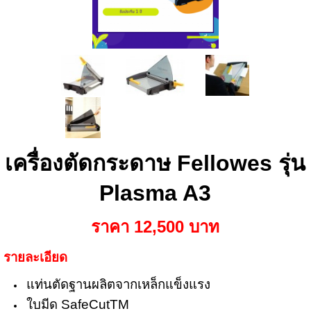
เครื่องตัดกระดาษ Fellowes รุ่น
Plasma A3
ราคา 12,500 บาท
รายละเอียด
แท่นตัดฐานผลิตจากเหล็กแข็งแรง
ใบมีด SafeCutTM