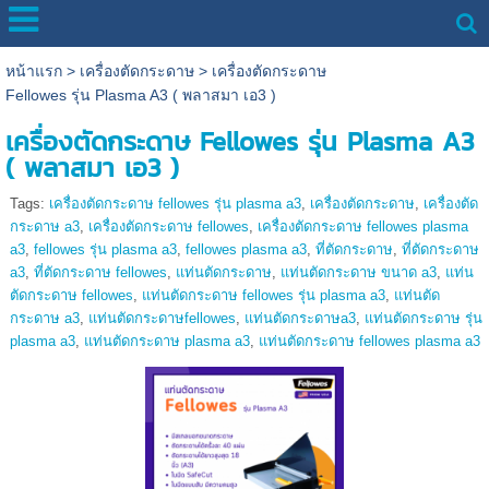
หน้าแรก
>
เครื่องตัดกระดาษ
>
เครื่องตัดกระดาษ
Fellowes รุ่น Plasma A3 ( พลาสมา เอ3 )
เครื่องตัดกระดาษ Fellowes รุ่น Plasma A3
( พลาสมา เอ3 )
Tags:
เครื่องตัดกระดาษ fellowes รุ่น plasma a3
,
เครื่องตัดกระดาษ
,
เครื่องตัด
กระดาษ a3
,
เครื่องตัดกระดาษ fellowes
,
เครื่องตัดกระดาษ fellowes plasma
a3
,
fellowes รุ่น plasma a3
,
fellowes plasma a3
,
ที่ตัดกระดาษ
,
ที่ตัดกระดาษ
a3
,
ที่ตัดกระดาษ fellowes
,
แท่นตัดกระดาษ
,
แท่นตัดกระดาษ ขนาด a3
,
แท่น
ตัดกระดาษ fellowes
,
แท่นตัดกระดาษ fellowes รุ่น plasma a3
,
แท่นตัด
กระดาษ a3
,
แท่นตัดกระดาษfellowes
,
แท่นตัดกระดาษa3
,
แท่นตัดกระดาษ รุ่น
plasma a3
,
แท่นตัดกระดาษ plasma a3
,
แท่นตัดกระดาษ fellowes plasma a3