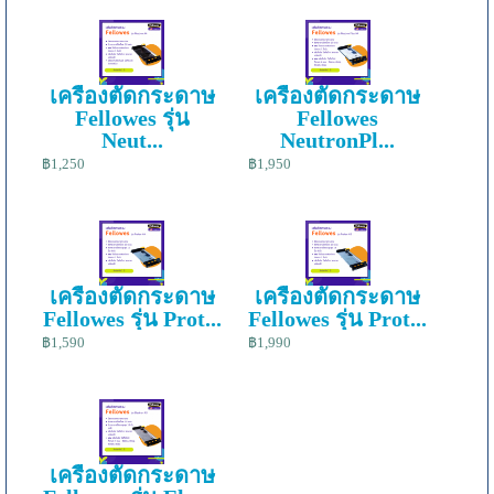
เครื่องตัดกระดาษ
เครื่องตัดกระดาษ
Fellowes รุ่น
Fellowes
Neut...
NeutronPl...
฿1,250
฿1,950
เครื่องตัดกระดาษ
เครื่องตัดกระดาษ
Fellowes รุ่น Prot...
Fellowes รุ่น Prot...
฿1,590
฿1,990
เครื่องตัดกระดาษ