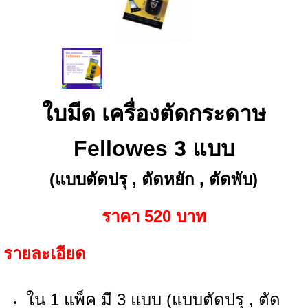
ใบมีด เครื่องตัดกระดาษ
Fellowes 3 แบบ
(แบบตัดปรุ , ตัดหยัก , ตัดพับ)
ราคา 520 บาท
รายละเอียด
ใน 1 แพ็ค มี 3 แบบ (แบบตัดปรุ , ตัด