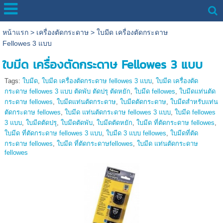
หน้าแรก
>
เครื่องตัดกระดาษ
>
ใบมีด เครื่องตัดกระดาษ
Fellowes 3 แบบ
ใบมีด เครื่องตัดกระดาษ Fellowes 3 แบบ
Tags:
ใบมีด
,
ใบมีด เครื่องตัดกระดาษ fellowes 3 แบบ
,
ใบมีด เครื่องตัด
กระดาษ fellowes 3 แบบ ตัดพับ ตัดปรุ ตัดหยัก
,
ใบมีด fellowes
,
ใบมีดแท่นตัด
กระดาษ fellowes
,
ใบมีดแท่นตัดกระดาษ
,
ใบมีดตัดกระดาษ
,
ใบมีดสำหรับแท่น
ตัดกระดาษ fellowes
,
ใบมีด แท่นตัดกระดาษ fellowes 3 แบบ
,
ใบมีด fellowes
3 แบบ
,
ใบมีดตัดปรุ
,
ใบมีดตัดพับ
,
ใบมีดตัดหยัก
,
ใบมีด ที่ตัดกระดาษ fellowes
,
ใบมีด ที่ตัดกระดาษ fellowes 3 แบบ
,
ใบมีด 3 แบบ fellowes
,
ใบมีดที่ตัด
กระดาษ fellowes
,
ใบมีด ที่ตัดกระดาษfellowes
,
ใบมีด แท่นตัดกระดาษ
fellowes