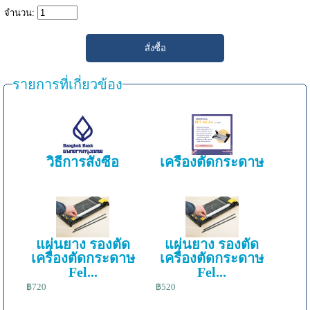
จำนวน:
รายการที่เกี่ยวข้อง
วิธีการสั่งซื้อ
เครื่องตัดกระดาษ
แผ่นยาง รองตัด
แผ่นยาง รองตัด
เครื่องตัดกระดาษ
เครื่องตัดกระดาษ
Fel...
Fel...
฿720
฿520