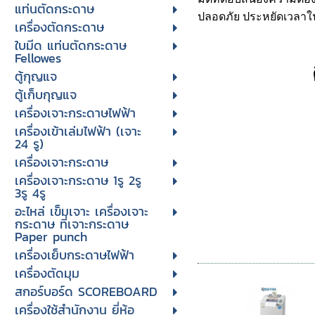
แท่นตัดกระดาษ
ปลอดภัย ประหยัดเวลาใน
เครื่องตัดกระดาษ
ใบมีด แท่นตัดกระดาษ
Fellowes
ตู้กุญแจ
ตู้เก็บกุญแจ
เครื่องเจาะกระดาษไฟฟ้า
เครื่องเข้าเล่มไฟฟ้า (เจาะ
24 รู)
เครื่องเจาะกระดาษ
เครื่องเจาะกระดาษ 1รู 2รู
3รู 4รู
อะไหล่ เข็มเจาะ เครื่องเจาะ
กระดาษ ที่เจาะกระดาษ
Paper punch
เครื่องเย็บกระดาษไฟฟ้า
เครื่องตัดมุม
สกอร์บอร์ด SCOREBOARD
เครื่องใช้สำนักงาน ยี่ห้อ