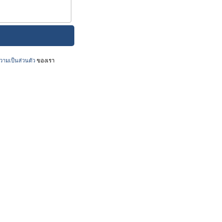
ามเป็นส่วนตัว
ของเรา