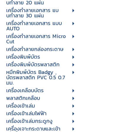
บทําลาย 20 แผ่น
เครื่องทําลายเอกสาร แบ
บทําลาย 30 แผ่น
เครื่องทำลายเอกสาร แบบ
AUTO
เครื่องทำลายเอกสาร Micro
Cut
เครื่องทำลายกล่องกระดาษ
เครื่องพิมพ์บัตร
เครื่องพิมพ์บัตรพลาสติก
หมึกพิมพ์บัตร Badgy ,
บัตรพลาสติก PVC 0.5 0.7
มม.
เครื่องเคลือบบัตร
พลาสติกเคลือบ
เครื่องเข้าเล่ม
เครื่องเข้าเล่มไฟฟ้า
เครื่องเข้าเล่มกระดูกงู
เครื่องเจาะกระดาษและเข้า