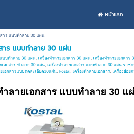
หน้าแรก
อกสาร แบบทําลาย 30 แผ่น
กสาร แบบทําลาย 30 แผ่น
 แบบทําลาย 30 แผ่น
,
เครื่องทําลายเอกสาร 30 แผ่น
,
เครื่องทําลายเอกสาร 3
ายเอกสาร ทําลาย 30 แผ่น
,
เครื่องทําลายเอกสาร แบบทําลาย 30 แผ่น ราชก
ลายเอกสารแบบตัดละเอียด30แผ่น
,
kostal
,
เครื่องทำลายเอกสาร
,
เครื่องย่อย
องทำลายเอกสาร แบบทำลาย 30 แผ