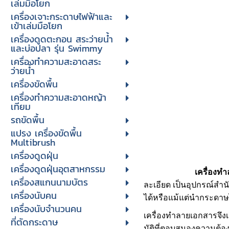
เล่มมือโยก
เครื่องเจาะกระดาษไฟฟ้าและ
เข้าเล่มมือโยก
เครื่องดูดตะกอน สระว่ายน้ำ
และบ่อปลา รุ่น Swimmy
เครื่องทำความสะอาดสระ
ว่ายน้ำ
เครื่องขัดพื้น
เครื่องทำความสะอาดหญ้า
เทียม
รถขัดพื้น
แปรง เครื่องขัดพื้น
Multibrush
เครื่องดูดฝุ่น
เครื่องดูดฝุ่นอุตสาหกรรม
เครื่องท
เครื่องสแกนนามบัตร
ละเอียด เป็นอุปกรณ์สำนั
เครื่องนับคน
ได้หรือแม้แต่นำกระดาษไป
เครื่องนับจํานวนคน
เครื่องทำลายเอกสารจึงเป
ที่ตัดกระดาษ
มัติที่ตอบสนองความต้อ