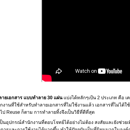
ำลายเอกสาร
แบบทำลาย 30 แผ่น
แบ่งได้หลักๆเป้น 2 ประเภท คือ
กงานที่ใช้สำหรับทำลายเอกสารที่ไม่ใช้งานแล้ว เอกสารที่ไม่ได้ใช้
 Reuse ก็ตาม การทำลายทิ้งจึงเป็นวิธีที่ดีที่สุด
็นอุปกรณ์สำนักงานที่ตอบโจทย์ได้อย่างไม่ต้อง สงสัยและยังช่วยเพิ่
งการและการใช้งานได้มากขึ้น ทำให้ปัจจุบันเป็นที่นิยมมากในอง