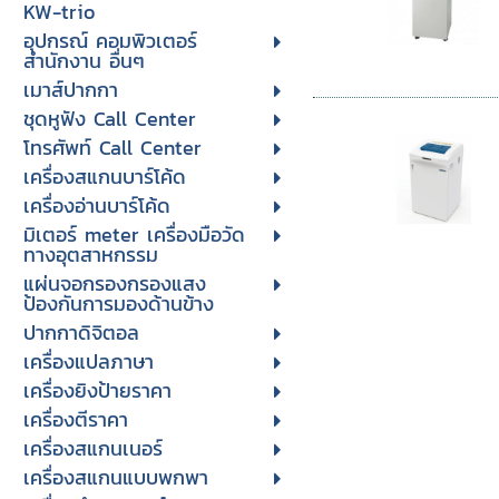
KW-trio
อุปกรณ์ คอมพิวเตอร์
สำนักงาน อื่นๆ
เมาส์ปากกา
ชุดหูฟัง Call Center
โทรศัพท์ Call Center
เครื่องสแกนบาร์โค้ด
เครื่องอ่านบาร์โค้ด
มิเตอร์ meter เครื่องมือวัด
ทางอุตสาหกรรม
แผ่นจอกรองกรองแสง
ป้องกันการมองด้านข้าง
ปากกาดิจิตอล
เครื่องแปลภาษา
เครื่องยิงป้ายราคา
เครื่องตีราคา
เครื่องสแกนเนอร์
เครื่องสแกนแบบพกพา