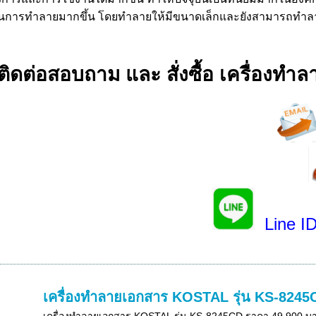
การทำลายมากขึ้น โดยทำลายให้มีขนาดเล็กและยังสามารถทำลายบัต
ติดต่อสอบถาม และ สั่งซื้อ เครื่องทำล
Line I
เครื่องทำลายเอกสาร KOSTAL รุ่น KS-8245
เครื่องทำลายเอกสาร KOSTAL รุ่น KS-8245CD ราคา 49,900 บ