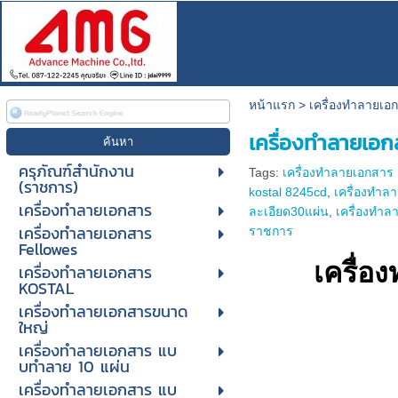
หน้าแรก
>
เครื่องทําลายเ
เครื่องทําลายเอ
ครุภัณฑ์สำนักงาน
Tags:
เครื่องทําลายเอกสาร
(ราชการ)
kostal 8245cd
,
เครื่องทําล
เครื่องทำลายเอกสาร
ละเอียด30แผ่น
,
เครื่องทํา
เครื่องทำลายเอกสาร
ราชการ
Fellowes
เครื่
เครื่องทำลายเอกสาร
KOSTAL
เครื่องทำลายเอกสารขนาด
ใหญ่
เครื่องทําลายเอกสาร แบ
บทําลาย 10 แผ่น
เครื่องทําลายเอกสาร แบ