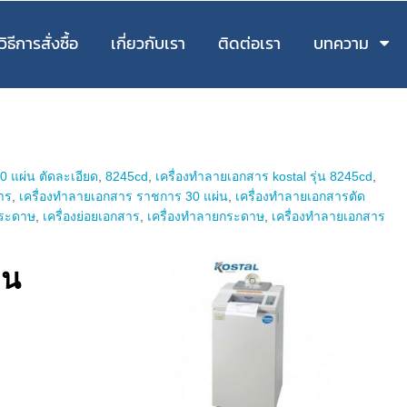
วิธีการสั่งซื้อ
เกี่ยวกับเรา
ติดต่อเรา
บทความ
0 แผ่น ตัดละเอียด
,
8245cd
,
เครื่องทําลายเอกสาร kostal รุ่น 8245cd
,
าร
,
เครื่องทําลายเอกสาร ราชการ 30 แผ่น
,
เครื่องทําลายเอกสารตัด
กระดาษ
,
เครื่องย่อยเอกสาร
,
เครื่องทำลายกระดาษ
,
เครื่องทำลายเอกสาร
่น