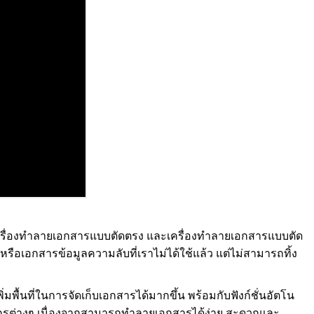
 เครื่องทำลายเอกสารแบบตัดตรง และเครื่องทำลายเอกสารแบบตัด
หรือเอกสารข้อมูลความลับที่เราไม่ได้ใช้แล้ว แต่ไม่สามารถทิ้ง
มพื้นที่ในการจัดเก็บเอกสารได้มากขึ้น พร้อมกับฟังก์ชั่นอัตโน
ค์กรต่างๆ เนื่องจากสามารถทำลายเอกสารได้ง่าย สะดวกและ