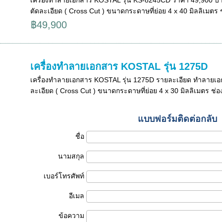
ตัดละเอียด ( Cross Cut ) ขนาดกระดาษที่ย่อย 4 x 40 มิลลิเมตร ช่
฿49,900
เครื่องทำลายเอกสาร KOSTAL รุ่น 1275D
เครื่องทำลายเอกสาร KOSTAL รุ่น 1275D รายละเอียด ทำลายเอ
ละเอียด ( Cross Cut ) ขนาดกระดาษที่ย่อย 4 x 30 มิลลิเมตร ช่อ
แบบฟอร์มติดต่อกลับ
ชื่อ
นามสกุล
เบอร์โทรศัพท์
อีเมล
ข้อความ